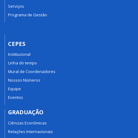
Serviços
Programa de Gestão
CEPES
Institucional
Linha do tempo
Mural de Coordenadores
Nossos Números
Equipe
Eventos
GRADUAÇÃO
Ciências Econômicas
Relações Internacionais