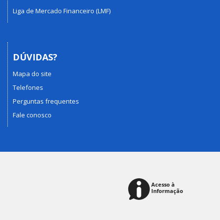
Liga de Mercado Financeiro (LMF)
DÚVIDAS?
Mapa do site
Telefones
Perguntas frequentes
Fale conosco