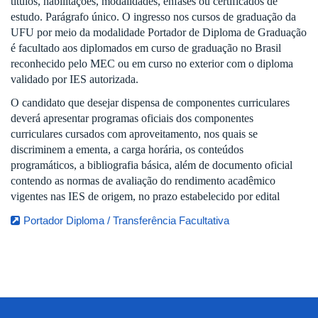
títulos, habilitações, modalidades, ênfases ou certificados de
estudo. Parágrafo único. O ingresso nos cursos de graduação da
UFU por meio da modalidade Portador de Diploma de Graduação
é facultado aos diplomados em curso de graduação no Brasil
reconhecido pelo MEC ou em curso no exterior com o diploma
validado por IES autorizada.
O candidato que desejar dispensa de componentes curriculares
deverá apresentar programas oficiais dos componentes
curriculares cursados com aproveitamento, nos quais se
discriminem a ementa, a carga horária, os conteúdos
programáticos, a bibliografia básica, além de documento oficial
contendo as normas de avaliação do rendimento acadêmico
vigentes nas IES de origem, no prazo estabelecido por edital
Portador Diploma / Transferência Facultativa