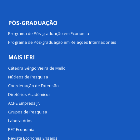
PÓS-GRADUAÇÃO
Programa de Pós-graduação em Economia
Programa de Pós-graduação em Relações Internacionais
MAIS IERI
Cátedra Sérgio Vieira de Mello
Núcleos de Pesquisa
Coordenação de Extensão
Diretórios Acadêmicos
ACPE Empresa Jr.
Grupos de Pesquisa
Laboratórios
PET Economia
Revista Economia Ensaios