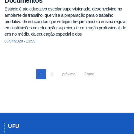
Documentos
Estágio é ato educativo escolar supervisionado, desenvolvido no
ambiente de trabalho, que visa à preparação para o trabalho
produtivo de educandos que estejam frequentando o ensino regular
em instituições de educação superior, de educação profissional, de
ensino médio, da educação especial e dos
06/04/2020 - 13:55
1
2
próximo
último
UFU