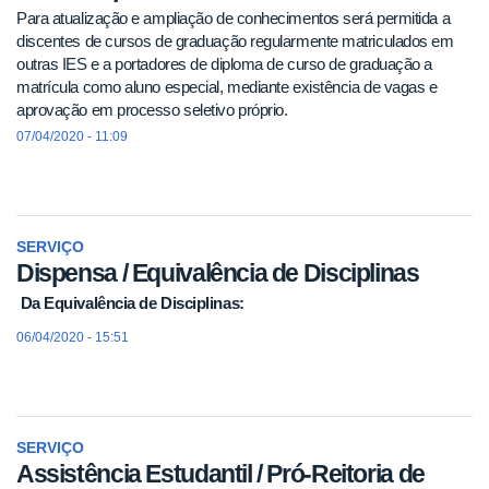
Para atualização e ampliação de conhecimentos será permitida a
discentes de cursos de graduação regularmente matriculados em
outras IES e a portadores de diploma de curso de graduação a
matrícula como aluno especial, mediante existência de vagas e
aprovação em processo seletivo próprio.
07/04/2020 - 11:09
SERVIÇO
Dispensa / Equivalência de Disciplinas
Da Equivalência de Disciplinas:
06/04/2020 - 15:51
SERVIÇO
Assistência Estudantil / Pró-Reitoria de