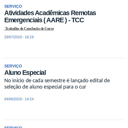
SERVIÇO
Atividades Acadêmicas Remotas
Emergenciais ( AARE ) - TCC
Trabalho de Conclusão de Curso
29/07/2020 - 16:19
SERVIÇO
Aluno Especial
No início de cada semestre é lançado edital de
seleção de aluno especial para o cur
04/06/2020 - 14:24