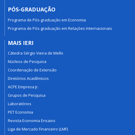
PÓS-GRADUAÇÃO
Programa de Pós-graduação em Economia
Programa de Pós-graduação em Relações Internacionais
MAIS IERI
Cátedra Sérgio Vieira de Mello
Núcleos de Pesquisa
Coordenação de Extensão
Diretórios Acadêmicos
ACPE Empresa Jr.
Grupos de Pesquisa
Laboratórios
PET Economia
Revista Economia Ensaios
Liga de Mercado Financeiro (LMF)