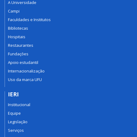
A Universidade
Campi
Faculdades e Institutos
Bibliotecas
Hospitais
Restaurantes
Fundações
Apoio estudantil
Internacionalização
Uso da marca UFU
IERI
Institucional
Equipe
Legislação
Serviços