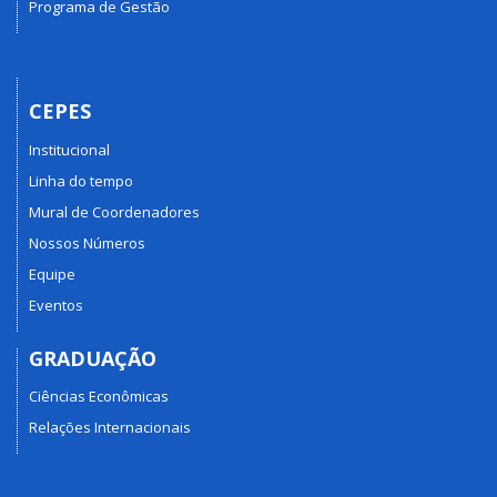
Programa de Gestão
CEPES
Institucional
Linha do tempo
Mural de Coordenadores
Nossos Números
Equipe
Eventos
GRADUAÇÃO
Ciências Econômicas
Relações Internacionais