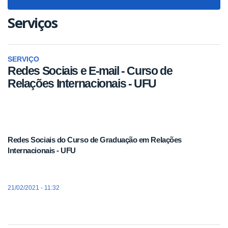
navigat
Serviços
SERVIÇO
Redes Sociais e E-mail - Curso de
Relações Internacionais - UFU
Redes Sociais do Curso de Graduação em Relações
Internacionais - UFU
21/02/2021 - 11:32