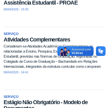
Assistência Estudantil - PROAE
06/04/2020 - 15:35
SERVIÇO
Atividades Complementares
Consideram-se Atividades Acadêmicas Complementares as
relacionadas a Ensino, Pesquisa, Extensão e Representação
Estudantil, previstas nas Normas de Graduação, registradas no
Colegiado do Curso de Graduação – Bacharelado em Relações
Internacionais, integrantes da estrutura curricular como componen
06/04/2020 - 14:41
SERVIÇO
Estágio Não Obrigatório - Modelo de