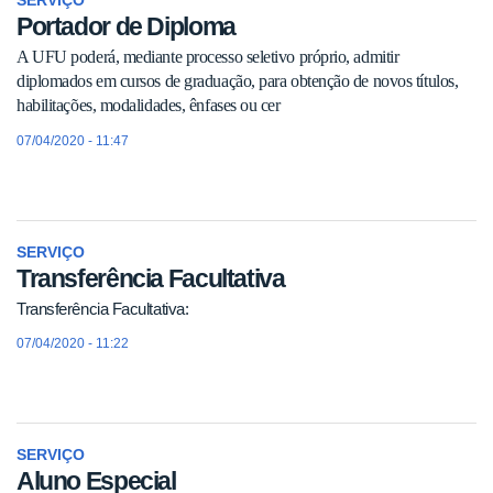
SERVIÇO
Portador de Diploma
A UFU poderá, mediante processo seletivo próprio, admitir
diplomados em cursos de graduação, para obtenção de novos títulos,
habilitações, modalidades, ênfases ou cer
07/04/2020 - 11:47
SERVIÇO
Transferência Facultativa
Transferência Facultativa:
07/04/2020 - 11:22
SERVIÇO
Aluno Especial