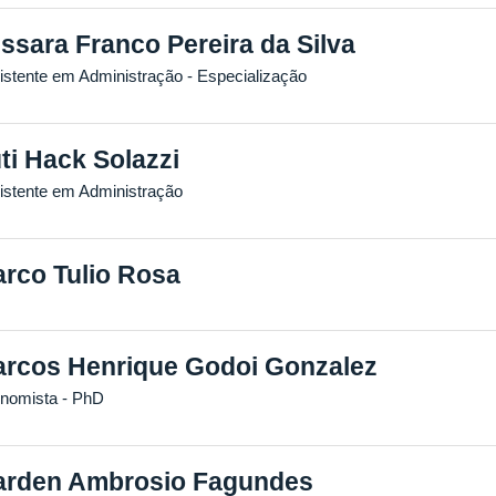
ssara Franco Pereira da Silva
istente em Administração
- Especialização
ti Hack Solazzi
istente em Administração
rco Tulio Rosa
rcos Henrique Godoi Gonzalez
nomista
- PhD
rden Ambrosio Fagundes