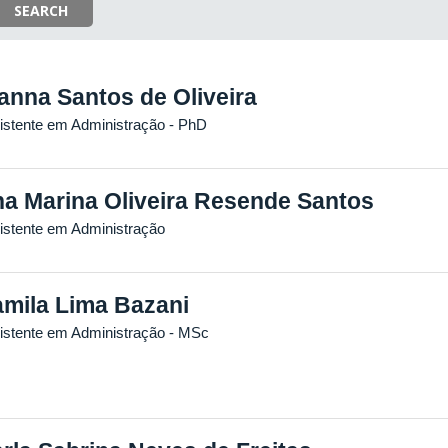
SEARCH
anna Santos de Oliveira
istente em Administração
- PhD
a Marina Oliveira Resende Santos
istente em Administração
mila Lima Bazani
istente em Administração
- MSc