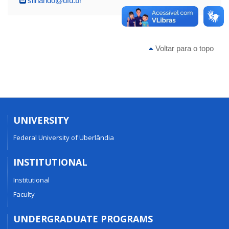
silnando@ufu.br
Voltar para o topo
UNIVERSITY
Federal University of Uberlândia
INSTITUTIONAL
Institutional
Faculty
UNDERGRADUATE PROGRAMS