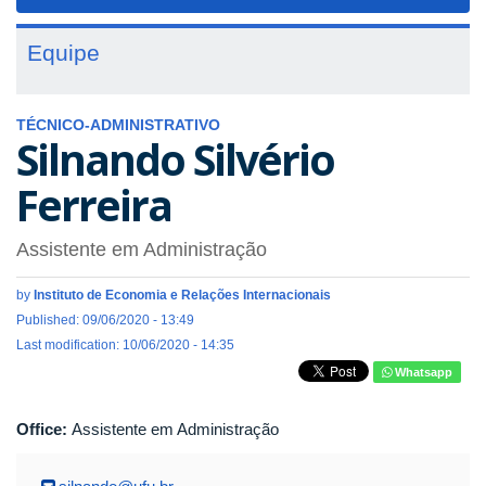
navigat
Equipe
TÉCNICO-ADMINISTRATIVO
Silnando Silvério
Ferreira
Assistente em Administração
by
Instituto de Economia e Relações Internacionais
Published: 09/06/2020 - 13:49
Last modification: 10/06/2020 - 14:35
Whatsapp
Office:
Assistente em Administração