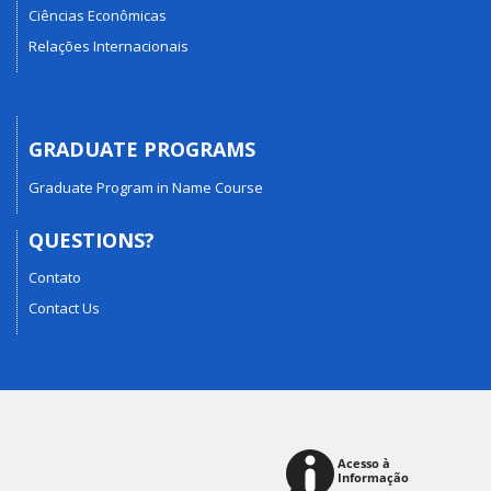
Ciências Econômicas
Relações Internacionais
GRADUATE PROGRAMS
Graduate Program in Name Course
QUESTIONS?
Contato
Contact Us