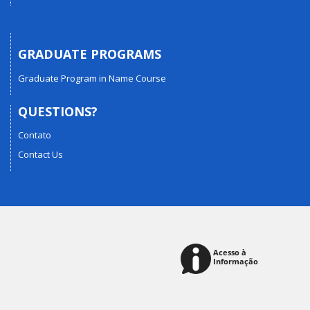
GRADUATE PROGRAMS
Graduate Program in Name Course
QUESTIONS?
Contato
Contact Us