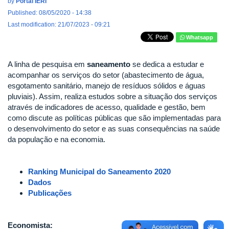
by
Portal IERI
Published: 08/05/2020 - 14:38
Last modification: 21/07/2023 - 09:21
Whatsapp
A linha de pesquisa em
saneamento
se dedica a estudar e
acompanhar os serviços do setor (abastecimento de água,
esgotamento sanitário, manejo de resíduos sólidos e águas
pluviais). Assim, realiza estudos sobre a situação dos serviços
através de indicadores de acesso, qualidade e gestão, bem
como discute as políticas públicas que são implementadas para
o desenvolvimento do setor e as suas consequências na saúde
da população e na economia.
Ranking Municipal do Saneamento 2020
Dados
Publicações
Economista: