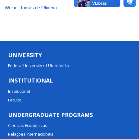
Welber Tomás de Oliveira
UNIVERSITY
Federal University of Uberlândia
INSTITUTIONAL
Institutional
Faculty
UNDERGRADUATE PROGRAMS
Ciências Econômicas
Relações Internacionais