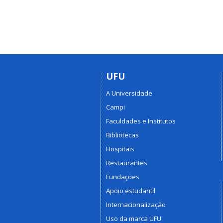
UFU
A Universidade
Campi
Faculdades e Institutos
Bibliotecas
Hospitais
Restaurantes
Fundações
Apoio estudantil
Internacionalização
Uso da marca UFU