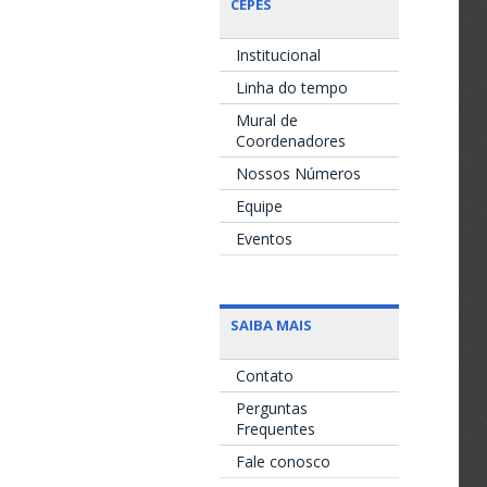
CEPES
Institucional
Linha do tempo
Mural de
Coordenadores
Nossos Números
Equipe
Eventos
SAIBA MAIS
Contato
Perguntas
Frequentes
Fale conosco