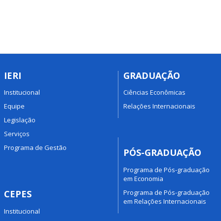
IERI
GRADUAÇÃO
Institucional
Ciências Econômicas
Equipe
Relações Internacionais
Legislação
Serviços
Programa de Gestão
PÓS-GRADUAÇÃO
Programa de Pós-graduação
em Economia
Programa de Pós-graduação
CEPES
em Relações Internacionais
Institucional