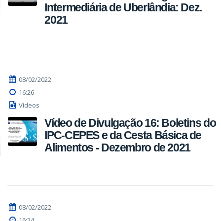
Intermediária de Uberlândia: Dez.
2021
08/02/2022
16:26
Vídeos
Vídeo de Divulgação 16: Boletins do
IPC-CEPES e da Cesta Básica de
Alimentos - Dezembro de 2021
08/02/2022
16:24