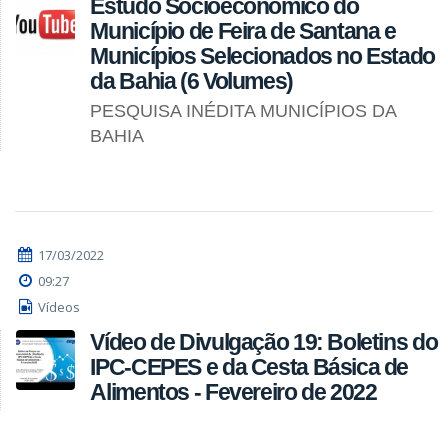
Estudo Socioeconômico do
Município de Feira de Santana e
Municípios Selecionados no Estado
da Bahia (6 Volumes)
PESQUISA INÉDITA MUNICÍPIOS DA
BAHIA
17/03/2022
09:27
Vídeos
Vídeo de Divulgação 19: Boletins do
IPC-CEPES e da Cesta Básica de
Alimentos - Fevereiro de 2022