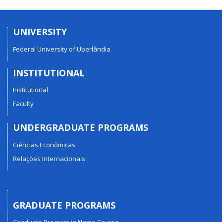
UNIVERSITY
Federal University of Uberlândia
INSTITUTIONAL
Institutional
Faculty
UNDERGRADUATE PROGRAMS
Ciências Econômicas
Relações Internacionais
GRADUATE PROGRAMS