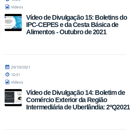
Vídeos
Vídeo de Divulgação 15: Boletins do
IPC-CEPES e da Cesta Básica de
Alimentos - Outubro de 2021
20/10/2021
10:31
Vídeos
Vídeo de Divulgação 14: Boletim de
Comércio Exterior da Região
Intermediária de Uberlândia: 2ºQ2021