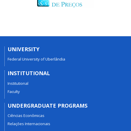
UNIVERSITY
Federal University of Uberlândia
INSTITUTIONAL
Institutional
Faculty
UNDERGRADUATE PROGRAMS
Ciências Econômicas
Relações Internacionais