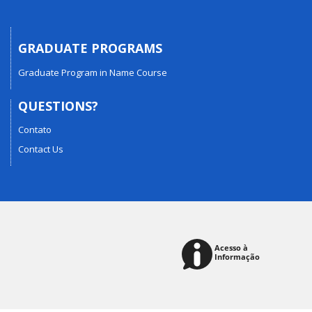
GRADUATE PROGRAMS
Graduate Program in Name Course
QUESTIONS?
Contato
Contact Us