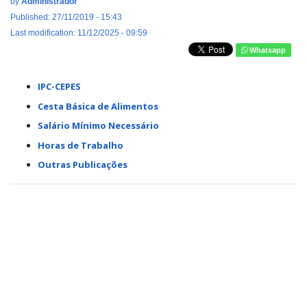
by
Administrador
Published: 27/11/2019 - 15:43
Last modification: 11/12/2025 - 09:59
Whatsapp
IPC-CEPES
Cesta Básica de Alimentos
Salário Mínimo Necessário
Horas de Trabalho
Outras Publicações