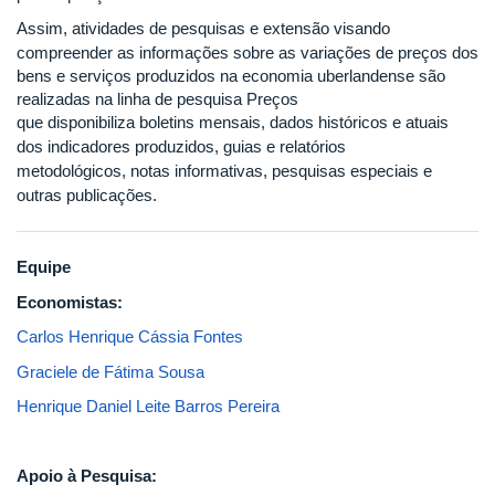
Assim, a
tividades de pesquisas e extensão visando
compreender as informações sobre as variações de preços dos
bens e serviços produzidos na economia uberlandense são
realizadas na linha de pesquisa Preços
que
disponibiliza boletins mensais, dados históricos e atuais
dos indicadores produzidos, guias e relatórios
metodológicos, notas informativas, pesquisas especiais e
outras publicações.
Equipe
Economistas:
Carlos Henrique Cássia Fontes
Graciele de Fátima Sousa
Henrique Daniel Leite Barros Pereira
Apoio à Pesquisa: