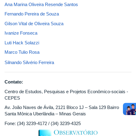
Ana Marina Oliveira Resende Santos
Fernando Pereira de Souza
Gilson Vital de Oliveira Souza
Ivanize Fonseca
Luti Hack Solazzi
Marco Tulio Rosa
Silnando Silvério Ferreira
Contato:
Centro de Estudos, Pesquisas e Projetos Econômico-sociais -
CEPES
Av. João Naves de Ávila, 2121 Bloco 1J – Sala 129 Bairro
Santa Mônica Uberlândia – Minas Gerais
Fone: (34) 3239-4172 / (34) 3239-4325