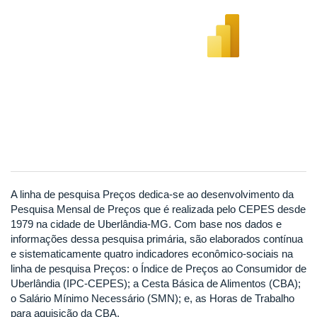
A linha de pesquisa Preços dedica-se ao desenvolvimento da
Pesquisa Mensal de Preços que é realizada pelo CEPES desde
1979 na cidade de Uberlândia-MG. Com base nos dados e
informações dessa pesquisa primária, são elaborados contínua
e sistematicamente quatro indicadores econômico-sociais na
linha de pesquisa Preços: o Índice de Preços ao Consumidor de
Uberlândia (IPC-CEPES); a Cesta Básica de Alimentos (CBA);
o Salário Mínimo Necessário (SMN); e, as Horas de Trabalho
para aquisição da CBA.