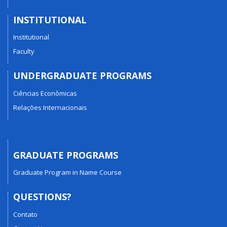
INSTITUTIONAL
Institutional
Faculty
UNDERGRADUATE PROGRAMS
Ciências Econômicas
Relações Internacionais
GRADUATE PROGRAMS
Graduate Program in Name Course
QUESTIONS?
Contato