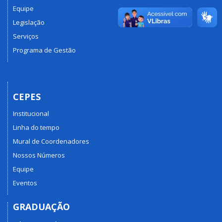
Equipe
Legislação
Serviços
Programa de Gestão
CEPES
Institucional
Linha do tempo
Mural de Coordenadores
Nossos Números
Equipe
Eventos
GRADUAÇÃO