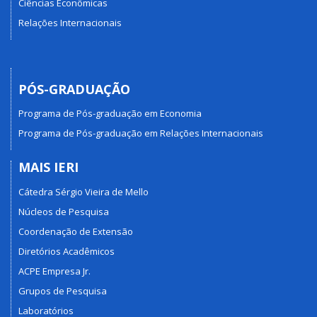
Ciências Econômicas
Relações Internacionais
PÓS-GRADUAÇÃO
Programa de Pós-graduação em Economia
Programa de Pós-graduação em Relações Internacionais
MAIS IERI
Cátedra Sérgio Vieira de Mello
Núcleos de Pesquisa
Coordenação de Extensão
Diretórios Acadêmicos
ACPE Empresa Jr.
Grupos de Pesquisa
Laboratórios