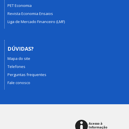
PET Economia
Revista Economia Ensaios
Liga de Mercado Financeiro (LMF)
DÚVIDAS?
Mapa do site
Telefones
Perguntas frequentes
Fale conosco