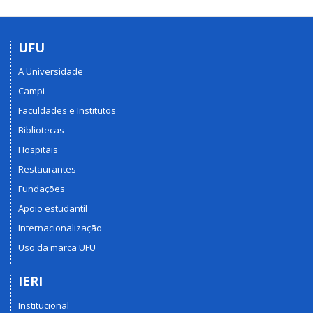
UFU
A Universidade
Campi
Faculdades e Institutos
Bibliotecas
Hospitais
Restaurantes
Fundações
Apoio estudantil
Internacionalização
Uso da marca UFU
IERI
Institucional