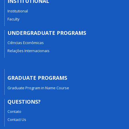
INSTITUTIONAL
Institutional
Faculty
UNDERGRADUATE PROGRAMS
Ciências Econômicas
Relações Internacionais
GRADUATE PROGRAMS
Graduate Program in Name Course
QUESTIONS?
Contato
Contact Us