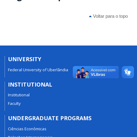
Voltar para o topo
UNIVERSITY
Federal University of Uberlândia
INSTITUTIONAL
Institutional
Faculty
UNDERGRADUATE PROGRAMS
Ciências Econômicas