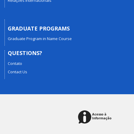
Relações Internacionais
GRADUATE PROGRAMS
Graduate Program in Name Course
QUESTIONS?
Contato
Contact Us