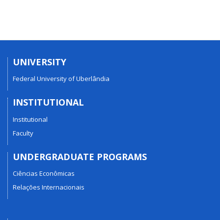
UNIVERSITY
Federal University of Uberlândia
INSTITUTIONAL
Institutional
Faculty
UNDERGRADUATE PROGRAMS
Ciências Econômicas
Relações Internacionais