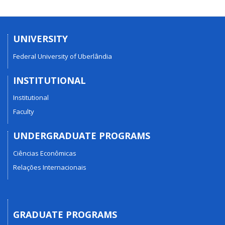
UNIVERSITY
Federal University of Uberlândia
INSTITUTIONAL
Institutional
Faculty
UNDERGRADUATE PROGRAMS
Ciências Econômicas
Relações Internacionais
GRADUATE PROGRAMS