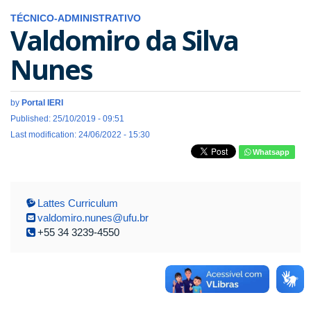
TÉCNICO-ADMINISTRATIVO
Valdomiro da Silva
Nunes
by
Portal IERI
Published: 25/10/2019 - 09:51
Last modification: 24/06/2022 - 15:30
Whatsapp
Lattes Curriculum
valdomiro.nunes@ufu.br
+55 34 3239-4550