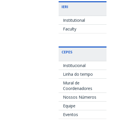
IERI
Institutional
Faculty
CEPES
Institucional
Linha do tempo
Mural de
Coordenadores
Nossos Números
Equipe
Eventos