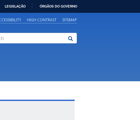
LEGISLAÇÃO
ÓRGÃOS DO GOVERNO
CCESSIBILITY
HIGH CONTRAST
SITEMAP