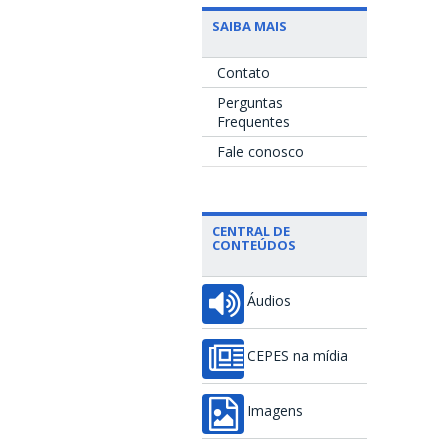
SAIBA MAIS
Contato
Perguntas
Frequentes
Fale conosco
CENTRAL DE
CONTEÚDOS
Áudios
CEPES na mídia
Imagens