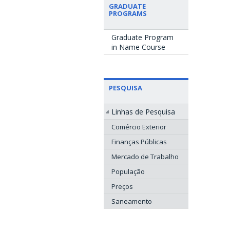
GRADUATE
PROGRAMS
Graduate Program
in Name Course
PESQUISA
Linhas de Pesquisa
Comércio Exterior
Finanças Públicas
Mercado de Trabalho
População
Preços
Saneamento