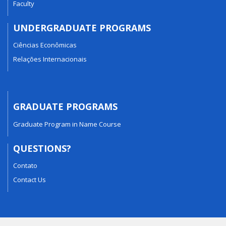
Faculty
UNDERGRADUATE PROGRAMS
Ciências Econômicas
Relações Internacionais
GRADUATE PROGRAMS
Graduate Program in Name Course
QUESTIONS?
Contato
Contact Us