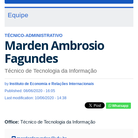
navigat
Equipe
TÉCNICO-ADMINISTRATIVO
Marden Ambrosio
Fagundes
Técnico de Tecnologia da Informação
by
Instituto de Economia e Relações Internacionais
Published: 08/06/2020 - 16:05
Last modification: 10/06/2020 - 14:38
Whatsapp
Office:
Técnico de Tecnologia da Informação