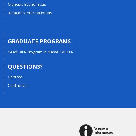
Ciências Econômicas
Relações Internacionais
GRADUATE PROGRAMS
Graduate Program in Name Course
QUESTIONS?
Contato
Contact Us