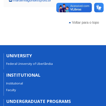
mardenfagundes@ufu.br
Voltar para o topo
UNIVERSITY
Federal University of Uberlândia
INSTITUTIONAL
Institutional
Faculty
UNDERGRADUATE PROGRAMS