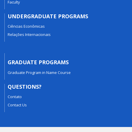
Faculty
UNDERGRADUATE PROGRAMS
Ciências Econômicas
Relações Internacionais
GRADUATE PROGRAMS
Graduate Program in Name Course
QUESTIONS?
Contato
Contact Us