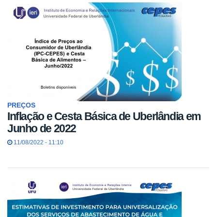
PREÇOS
Inflação e Cesta Básica de Uberlândia em
Junho de 2022
11/08/2022 - 11:10