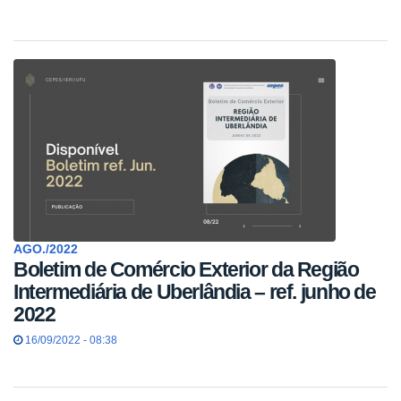
AGO./2022
Boletim de Comércio Exterior da Região
Intermediária de Uberlândia – ref. junho de
2022
16/09/2022 - 08:38