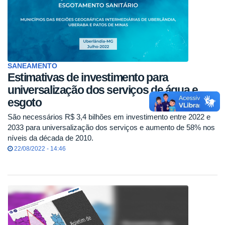
SANEAMENTO
Estimativas de investimento para
universalização dos serviços de água e
esgoto
São necessários R$ 3,4 bilhões em investimento entre 2022 e
2033 para universalização dos serviços e aumento de 58% nos
níveis da década de 2010.
22/08/2022 - 14:46