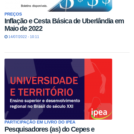
PREÇOS
Inflação e Cesta Básica de Uberlândia em
Maio de 2022
14/07/2022 - 10:11
PARTICIPAÇÃO EM LIVRO DO IPEA
Pesquisadores (as) do Cepes e