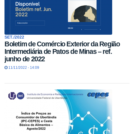
SET./2022
Boletim de Comércio Exterior da Região
Intermediária de Patos de Minas – ref.
junho de 2022
11/11/2022 - 14:09