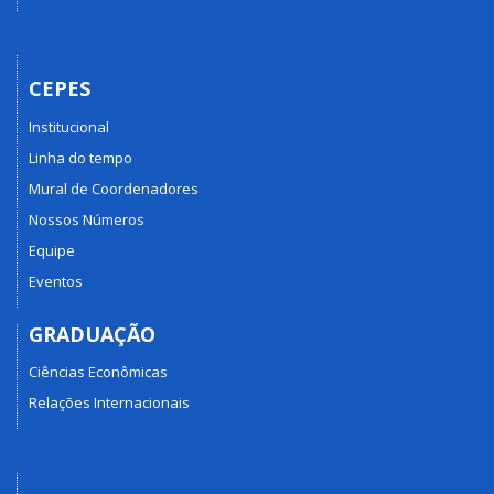
CEPES
Institucional
Linha do tempo
Mural de Coordenadores
Nossos Números
Equipe
Eventos
GRADUAÇÃO
Ciências Econômicas
Relações Internacionais