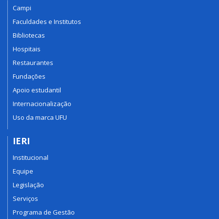
Campi
Faculdades e Institutos
Bibliotecas
Hospitais
Restaurantes
Fundações
Apoio estudantil
Internacionalização
Uso da marca UFU
IERI
Institucional
Equipe
Legislação
Serviços
Programa de Gestão