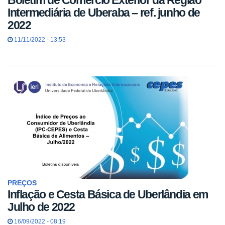
Boletim de Comércio Exterior da Região
Intermediária de Uberaba – ref. junho de
2022
11/11/2022 - 13:53
PREÇOS
Inflação e Cesta Básica de Uberlândia em
Julho de 2022
16/09/2022 - 08:19