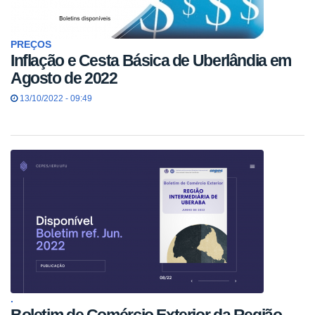
PREÇOS
Inflação e Cesta Básica de Uberlândia em
Agosto de 2022
13/10/2022 - 09:49
.