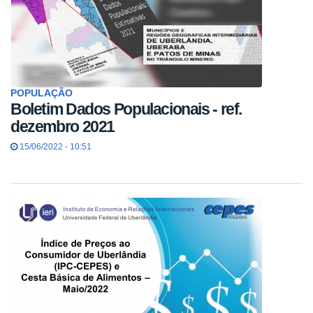
POPULAÇÃO
Boletim Dados Populacionais - ref.
dezembro 2021
15/06/2022 - 10:51