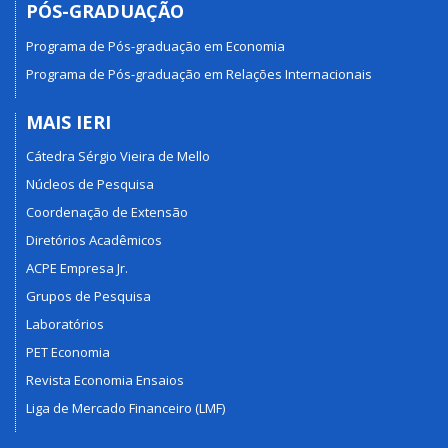
PÓS-GRADUAÇÃO
Programa de Pós-graduação em Economia
Programa de Pós-graduação em Relações Internacionais
MAIS IERI
Cátedra Sérgio Vieira de Mello
Núcleos de Pesquisa
Coordenação de Extensão
Diretórios Acadêmicos
ACPE Empresa Jr.
Grupos de Pesquisa
Laboratórios
PET Economia
Revista Economia Ensaios
Liga de Mercado Financeiro (LMF)