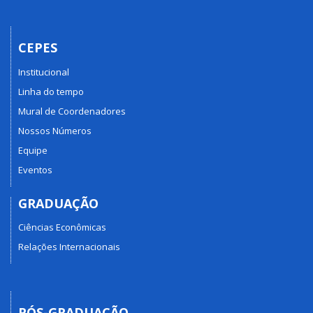
CEPES
Institucional
Linha do tempo
Mural de Coordenadores
Nossos Números
Equipe
Eventos
GRADUAÇÃO
Ciências Econômicas
Relações Internacionais
PÓS-GRADUAÇÃO