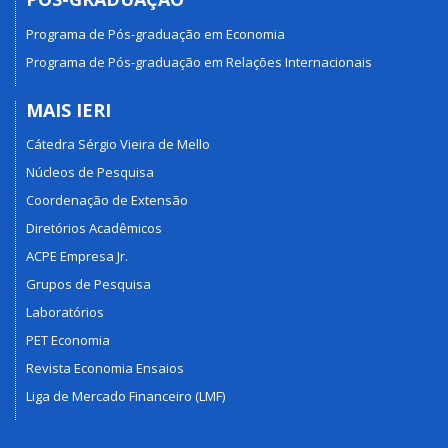
Programa de Pós-graduação em Economia
Programa de Pós-graduação em Relações Internacionais
MAIS IERI
Cátedra Sérgio Vieira de Mello
Núcleos de Pesquisa
Coordenação de Extensão
Diretórios Acadêmicos
ACPE Empresa Jr.
Grupos de Pesquisa
Laboratórios
PET Economia
Revista Economia Ensaios
Liga de Mercado Financeiro (LMF)