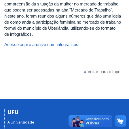
compreensão da situação da mulher no mercado de trabalho
que podem ser acessadas na aba "Mercado de Trabalho".
Neste ano, foram reunidos alguns números que dão uma ideia
de como anda a participação feminina no mercado de trabalho
formal do município de Uberlândia, utilizando-se do formato
de infográficos.
Acesse aqui o arquivo com infográficos!
Voltar para o topo
UFU
A Universidade