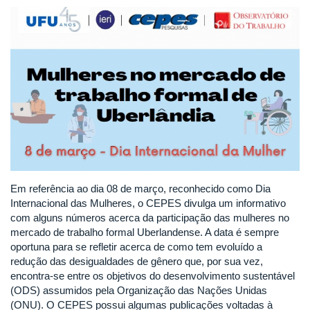
Em referência ao dia 08 de março, reconhecido como Dia
Internacional das Mulheres, o CEPES divulga um informativo
com alguns números acerca da participação das mulheres no
mercado de trabalho formal Uberlandense. A data é sempre
oportuna para se refletir acerca de como tem evoluído a
redução das desigualdades de gênero que, por sua vez,
encontra-se entre os objetivos do desenvolvimento sustentável
(ODS) assumidos pela Organização das Nações Unidas
(ONU). O CEPES possui algumas publicações voltadas à