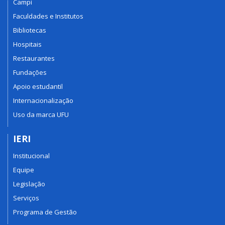
Campi
Faculdades e Institutos
Bibliotecas
Hospitais
Restaurantes
Fundações
Apoio estudantil
Internacionalização
Uso da marca UFU
IERI
Institucional
Equipe
Legislação
Serviços
Programa de Gestão