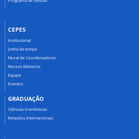
Programa de Gestão
CEPES
Institucional
Linha do tempo
Mural de Coordenadores
Nossos Números
Equipe
Eventos
GRADUAÇÃO
Ciências Econômicas
Relações Internacionais