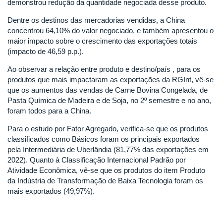
demonstrou redução da quantidade negociada desse produto.
Dentre os destinos das mercadorias vendidas, a China
concentrou 64,10% do valor negociado, e também apresentou o
maior impacto sobre o crescimento das exportações totais
(impacto de 46,59 p.p.).
Ao observar a relação entre produto e destino/país , para os
produtos que mais impactaram as exportações da RGInt, vê-se
que os aumentos das vendas de Carne Bovina Congelada, de
Pasta Química de Madeira e de Soja, no 2º semestre e no ano,
foram todos para a China.
Para o estudo por Fator Agregado, verifica-se que os produtos
classificados como Básicos foram os principais exportados
pela Intermediária de Uberlândia (81,77% das exportações em
2022). Quanto à Classificação Internacional Padrão por
Atividade Econômica, vê-se que os produtos do item Produto
da Indústria de Transformação de Baixa Tecnologia foram os
mais exportados (49,97%).