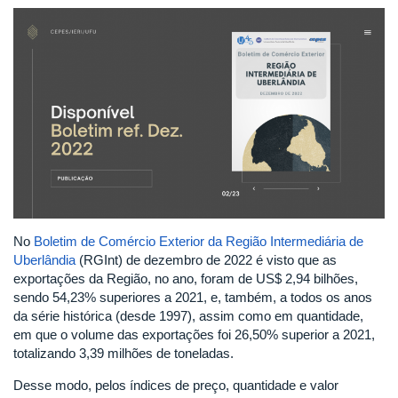
No
Boletim de Comércio Exterior da Região Intermediária de
Uberlândia
(RGInt) de dezembro de 2022 é visto que as
exportações da Região, no ano, foram de US$ 2,94 bilhões,
sendo 54,23% superiores a 2021, e, também, a todos os anos
da série histórica (desde 1997), assim como em quantidade,
em que o volume das exportações foi 26,50% superior a 2021,
totalizando 3,39 milhões de toneladas.
Desse modo, pelos índices de preço, quantidade e valor