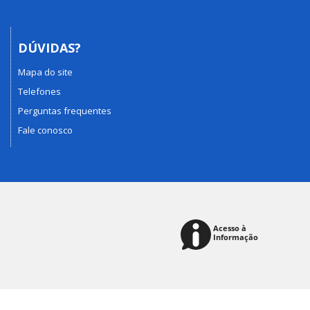
DÚVIDAS?
Mapa do site
Telefones
Perguntas frequentes
Fale conosco