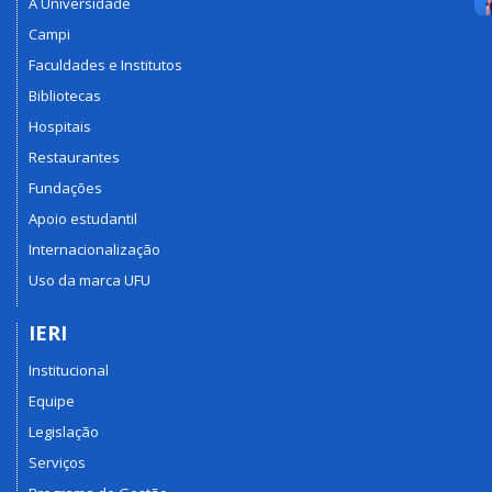
A Universidade
Campi
Faculdades e Institutos
Bibliotecas
Hospitais
Restaurantes
Fundações
Apoio estudantil
Internacionalização
Uso da marca UFU
IERI
Institucional
Equipe
Legislação
Serviços