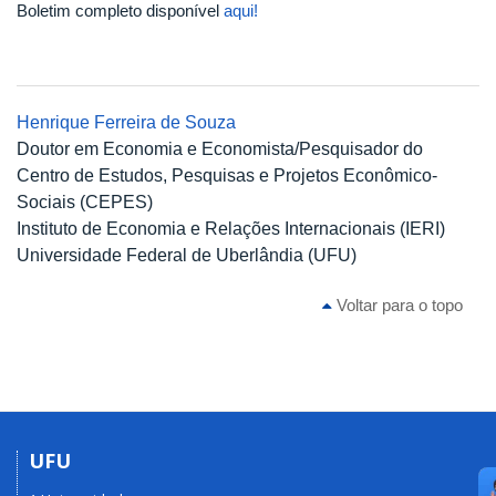
Boletim completo disponível
aqui!
Henrique Ferreira de Souza
Doutor em Economia e Economista/Pesquisador do
Centro de Estudos, Pesquisas e Projetos Econômico-
Sociais (CEPES)
Instituto de Economia e Relações Internacionais (IERI)
Universidade Federal de Uberlândia (UFU)
Voltar para o topo
UFU