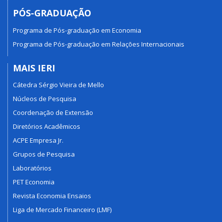
PÓS-GRADUAÇÃO
Programa de Pós-graduação em Economia
Programa de Pós-graduação em Relações Internacionais
MAIS IERI
Cátedra Sérgio Vieira de Mello
Núcleos de Pesquisa
Coordenação de Extensão
Diretórios Acadêmicos
ACPE Empresa Jr.
Grupos de Pesquisa
Laboratórios
PET Economia
Revista Economia Ensaios
Liga de Mercado Financeiro (LMF)