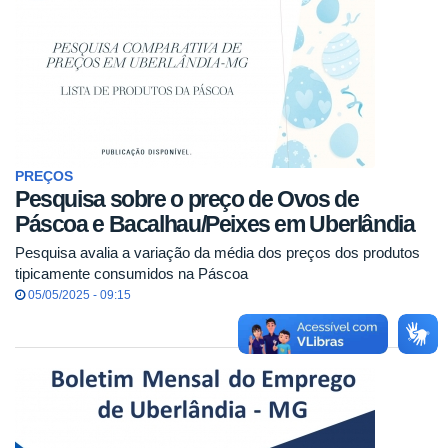
PREÇOS
Pesquisa sobre o preço de Ovos de
Páscoa e Bacalhau/Peixes em Uberlândia
Pesquisa avalia a variação da média dos preços dos produtos
tipicamente consumidos na Páscoa
05/05/2025 - 09:15