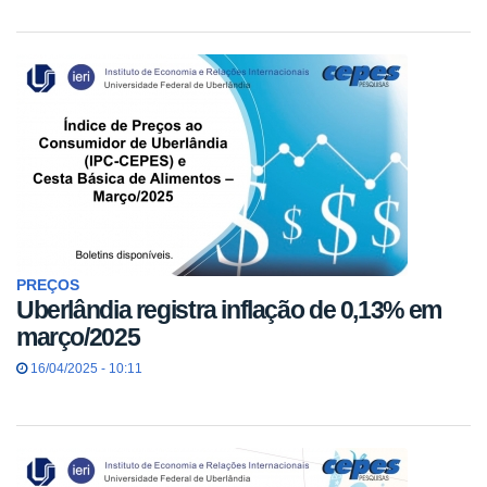
PREÇOS
Uberlândia registra inflação de 0,13% em
março/2025
16/04/2025 - 10:11