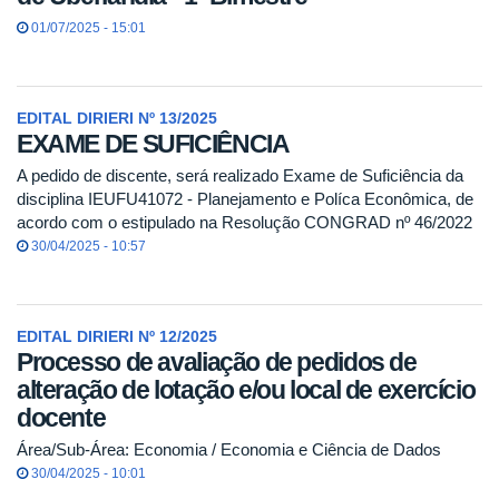
01/07/2025 - 15:01
EDITAL DIRIERI Nº 13/2025
EXAME DE SUFICIÊNCIA
A pedido de discente, será realizado Exame de Suficiência da
disciplina IEUFU41072 - Planejamento e Políca Econômica, de
acordo com o estipulado na Resolução CONGRAD nº 46/2022
30/04/2025 - 10:57
EDITAL DIRIERI Nº 12/2025
Processo de avaliação de pedidos de
alteração de lotação e/ou local de exercício
docente
Área/Sub-Área: Economia / Economia e Ciência de Dados
30/04/2025 - 10:01