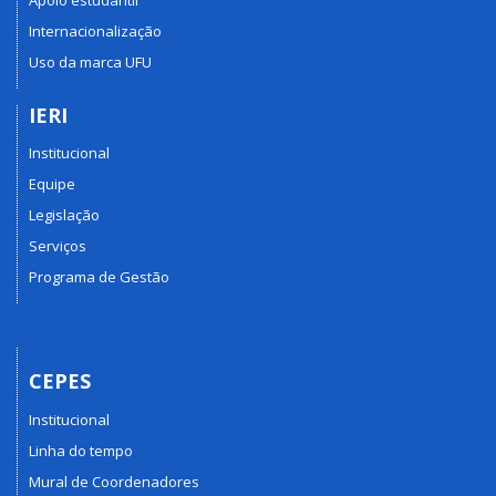
Internacionalização
Uso da marca UFU
IERI
Institucional
Equipe
Legislação
Serviços
Programa de Gestão
CEPES
Institucional
Linha do tempo
Mural de Coordenadores