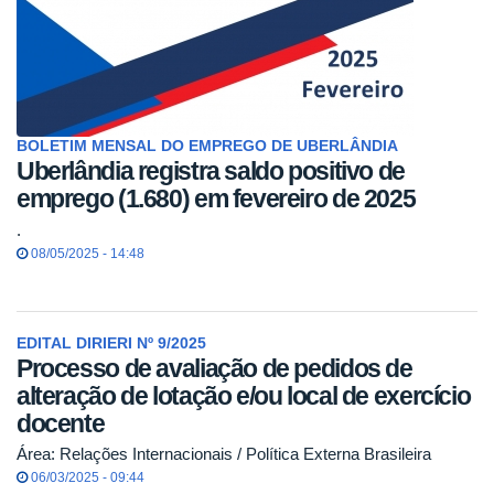
BOLETIM MENSAL DO EMPREGO DE UBERLÂNDIA
Uberlândia registra saldo positivo de
emprego (1.680) em fevereiro de 2025
.
08/05/2025 - 14:48
EDITAL DIRIERI Nº 9/2025
Processo de avaliação de pedidos de
alteração de lotação e/ou local de exercício
docente
Área: Relações Internacionais / Política Externa Brasileira
06/03/2025 - 09:44