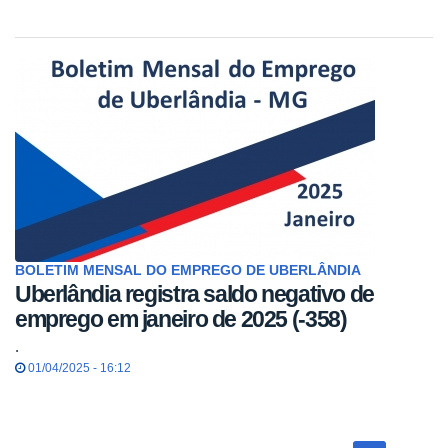
BOLETIM MENSAL DO EMPREGO DE UBERLÂNDIA
Uberlândia registra saldo negativo de
emprego em janeiro de 2025 (-358)
.
01/04/2025 - 16:12