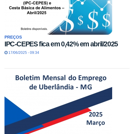
PREÇOS
IPC-CEPES fica em 0,42% em abril/2025
17/06/2025 - 09:34