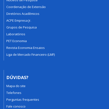
Núcleos de Pesquisa
Coordenação de Extensão
Diretórios Acadêmicos
ACPE Empresa Jr.
Grupos de Pesquisa
Laboratórios
PET Economia
Revista Economia Ensaios
Liga de Mercado Financeiro (LMF)
DÚVIDAS?
Mapa do site
Telefones
Perguntas frequentes
Fale conosco