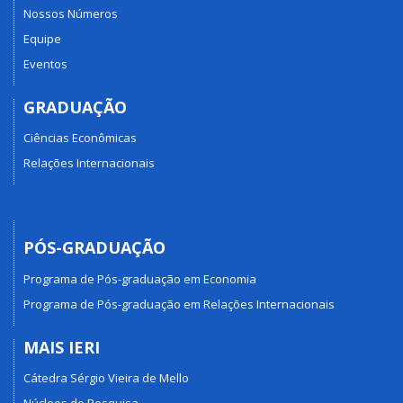
Nossos Números
Equipe
Eventos
GRADUAÇÃO
Ciências Econômicas
Relações Internacionais
PÓS-GRADUAÇÃO
Programa de Pós-graduação em Economia
Programa de Pós-graduação em Relações Internacionais
MAIS IERI
Cátedra Sérgio Vieira de Mello