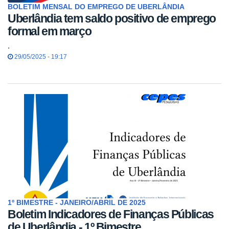
BOLETIM MENSAL DO EMPREGO DE UBERLÂNDIA
Uberlândia tem saldo positivo de emprego
formal em março
.
29/05/2025 - 19:17
1º BIMESTRE - JANEIRO/ABRIL DE 2025
Boletim Indicadores de Finanças Públicas
de Uberlândia - 1º Bimestre