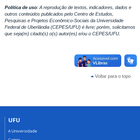
Política de uso
:
A reprodução de textos, indicadores, dados e
outros conteúdos publicados pelo Centro de Estudos,
Pesquisas e Projetos Econômico-Sociais da Universidade
Federal de Uberlândia (CEPES/UFU) é livre; porém, solicitamos
que seja(m) citado(s) o(s) autor(es) e/ou o CEPES/UFU.
Voltar para o topo
UFU
A Universidade
Campi