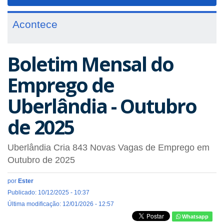
navigat
Acontece
Boletim Mensal do
Emprego de
Uberlândia - Outubro
de 2025
Uberlândia Cria 843 Novas Vagas de Emprego em
Outubro de 2025
por
Ester
Publicado: 10/12/2025 - 10:37
Última modificação: 12/01/2026 - 12:57
Whatsapp