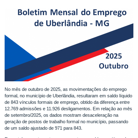
No mês de outubro de 2025, as movimentações do emprego
formal, no município de Uberlândia, resultaram em saldo líquido
de 843 vínculos formais de emprego, obtido da diferença entre
12.769 admissões e 11.926 desligamentos. Em relação ao mês
de setembro/2025, os dados mostram desaceleração na
geração de postos de trabalho formal no município, passando
de um saldo ajustado de 971 para 843.