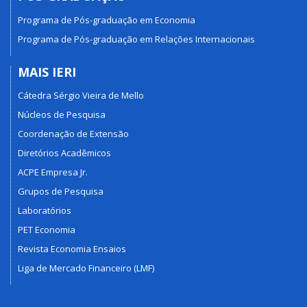
Programa de Pós-graduação em Economia
Programa de Pós-graduação em Relações Internacionais
MAIS IERI
Cátedra Sérgio Vieira de Mello
Núcleos de Pesquisa
Coordenação de Extensão
Diretórios Acadêmicos
ACPE Empresa Jr.
Grupos de Pesquisa
Laboratórios
PET Economia
Revista Economia Ensaios
Liga de Mercado Financeiro (LMF)