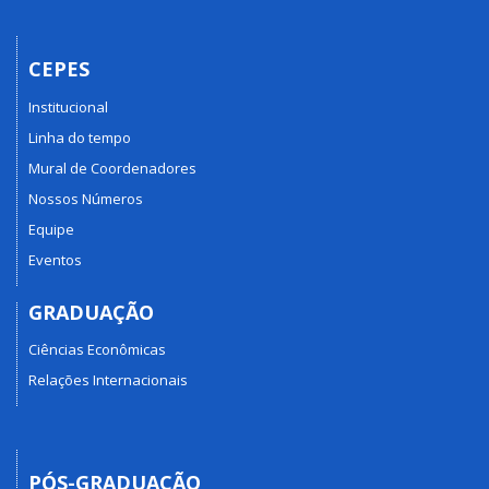
CEPES
Institucional
Linha do tempo
Mural de Coordenadores
Nossos Números
Equipe
Eventos
GRADUAÇÃO
Ciências Econômicas
Relações Internacionais
PÓS-GRADUAÇÃO