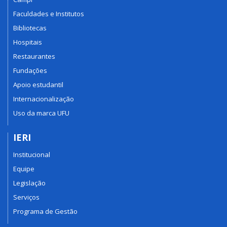
Faculdades e Institutos
Bibliotecas
Hospitais
Restaurantes
Fundações
Apoio estudantil
Internacionalização
Uso da marca UFU
IERI
Institucional
Equipe
Legislação
Serviços
Programa de Gestão