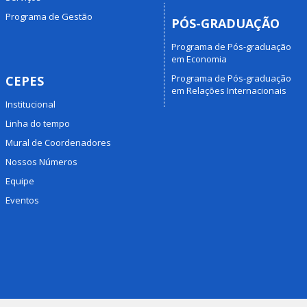
Programa de Gestão
PÓS-GRADUAÇÃO
Programa de Pós-graduação
em Economia
Programa de Pós-graduação
CEPES
em Relações Internacionais
Institucional
Linha do tempo
Mural de Coordenadores
Nossos Números
Equipe
Eventos