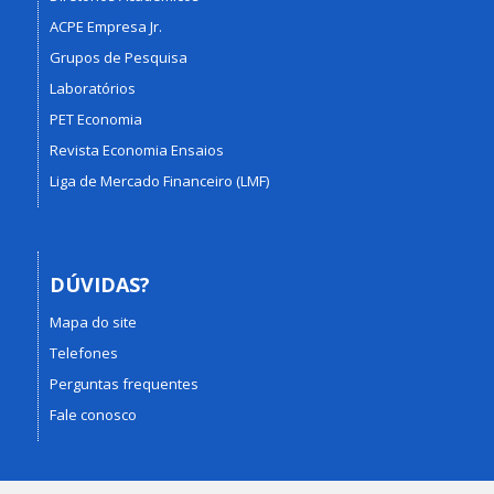
ACPE Empresa Jr.
Grupos de Pesquisa
Laboratórios
PET Economia
Revista Economia Ensaios
Liga de Mercado Financeiro (LMF)
DÚVIDAS?
Mapa do site
Telefones
Perguntas frequentes
Fale conosco