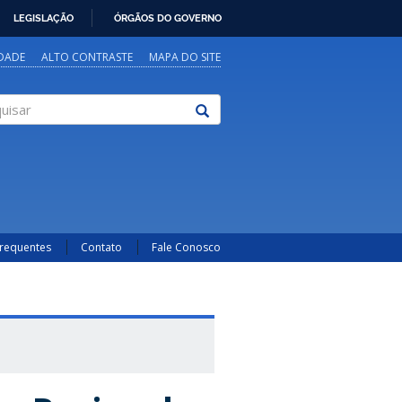
LEGISLAÇÃO
ÓRGÃOS DO GOVERNO
IDADE
ALTO CONTRASTE
MAPA DO SITE
sar
Frequentes
Contato
Fale Conosco