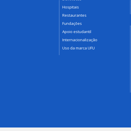
Hospitais
Restaurantes
Fundações
Apoio estudantil
Internacionalização
Uso da marca UFU