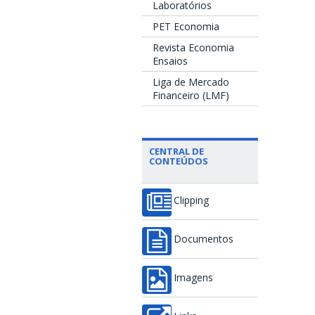
Laboratórios
PET Economia
Revista Economia
Ensaios
Liga de Mercado
Financeiro (LMF)
CENTRAL DE
CONTEÚDOS
Clipping
Documentos
Imagens