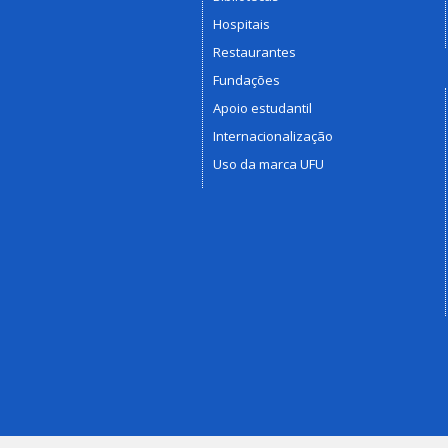
Hospitais
Restaurantes
Fundações
Apoio estudantil
Internacionalização
Uso da marca UFU