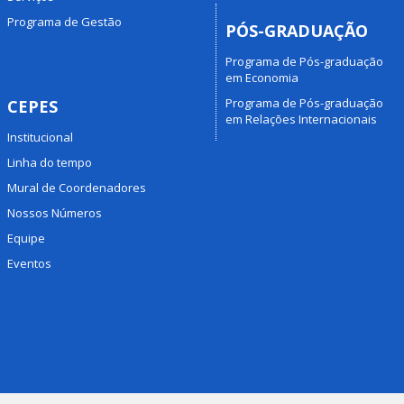
Programa de Gestão
PÓS-GRADUAÇÃO
Programa de Pós-graduação
em Economia
Programa de Pós-graduação
CEPES
em Relações Internacionais
Institucional
Linha do tempo
Mural de Coordenadores
Nossos Números
Equipe
Eventos