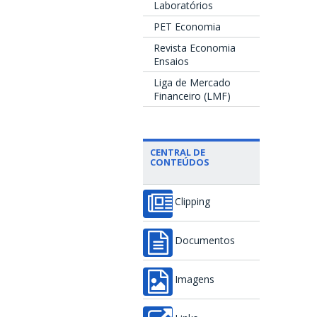
Laboratórios
PET Economia
Revista Economia
Ensaios
Liga de Mercado
Financeiro (LMF)
CENTRAL DE
CONTEÚDOS
Clipping
Documentos
Imagens