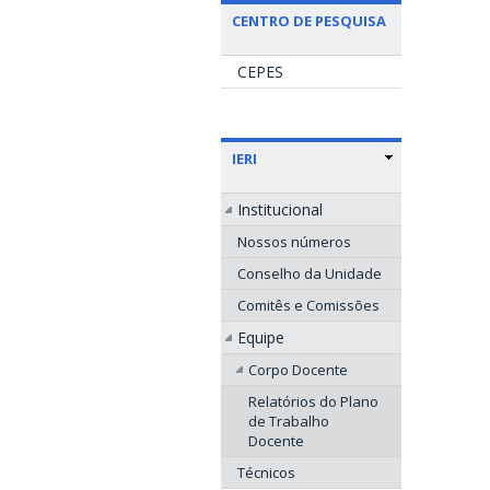
CENTRO DE PESQUISA
CEPES
IERI
Institucional
Nossos números
Conselho da Unidade
Comitês e Comissões
Equipe
Corpo Docente
Relatórios do Plano
de Trabalho
Docente
Técnicos