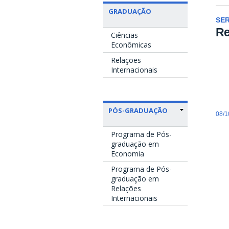
GRADUAÇÃO
SE
Re
Ciências
Econômicas
Relações
Internacionais
PÓS-GRADUAÇÃO
08/1
Programa de Pós-
graduação em
Economia
Programa de Pós-
graduação em
Relações
Internacionais