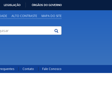
LEGISLAÇÃO
ÓRGÃOS DO GOVERNO
IDADE
ALTO CONTRASTE
MAPA DO SITE
sar
Frequentes
Contato
Fale Conosco