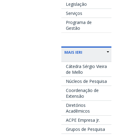
Legislação
Serviços
Programa de
Gestão
MAIS IERI
Cátedra Sérgio Vieira
de Mello
Núcleos de Pesquisa
Coordenação de
Extensão
Diretórios
Acadêmicos
ACPE Empresa Jr.
Grupos de Pesquisa