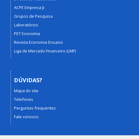
ACPE Empresa Jr.
Grupos de Pesquisa
Laboratórios
PET Economia
Revista Economia Ensaios
Liga de Mercado Financeiro (LMF)
DÚVIDAS?
Mapa do site
Telefones
Perguntas frequentes
Fale conosco