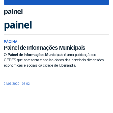
navigat
painel
painel
PÁGINA
Painel de Informações Municipais
O
Painel de Informações Municipais
é uma publicação do
CEPES que apresenta e analisa dados das principais dimensões
econômicas e sociais da cidade de Uberlândia.
24/06/2020 - 08:02