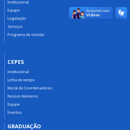
Institucional
Equipe
Legislação
Serviços
Programa de Gestão
CEPES
Institucional
Linha do tempo
Mural de Coordenadores
Nossos Números
Equipe
Eventos
GRADUAÇÃO