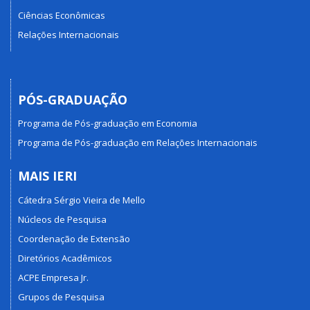
Ciências Econômicas
Relações Internacionais
PÓS-GRADUAÇÃO
Programa de Pós-graduação em Economia
Programa de Pós-graduação em Relações Internacionais
MAIS IERI
Cátedra Sérgio Vieira de Mello
Núcleos de Pesquisa
Coordenação de Extensão
Diretórios Acadêmicos
ACPE Empresa Jr.
Grupos de Pesquisa