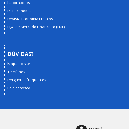
Laboratórios
PET Economia
Revista Economia Ensaios
Liga de Mercado Financeiro (LMF)
DÚVIDAS?
Mapa do site
Telefones
Perguntas frequentes
Fale conosco