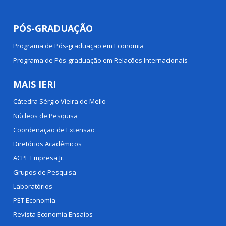
PÓS-GRADUAÇÃO
Programa de Pós-graduação em Economia
Programa de Pós-graduação em Relações Internacionais
MAIS IERI
Cátedra Sérgio Vieira de Mello
Núcleos de Pesquisa
Coordenação de Extensão
Diretórios Acadêmicos
ACPE Empresa Jr.
Grupos de Pesquisa
Laboratórios
PET Economia
Revista Economia Ensaios