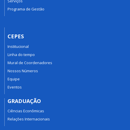
Serviços
Programa de Gestão
CEPES
Institucional
Linha do tempo
Mural de Coordenadores
Nossos Números
Equipe
Eventos
GRADUAÇÃO
Ciências Econômicas
Relações Internacionais