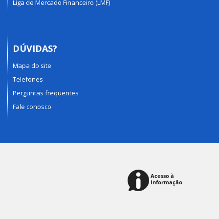
Liga de Mercado Financeiro (LMF)
DÚVIDAS?
Mapa do site
Telefones
Perguntas frequentes
Fale conosco