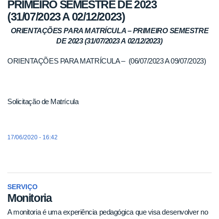
PRIMEIRO SEMESTRE DE 2023
(31/07/2023 A 02/12/2023)
ORIENTAÇÕES PARA MATRÍCULA – PRIMEIRO SEMESTRE
DE 2023 (31/07/2023 A 02/12/2023)
ORIENTAÇÕES PARA MATRÍCULA – (06/07/2023 A 09/07/2023)
Solicitação de Matrícula
17/06/2020 - 16:42
SERVIÇO
Monitoria
A monitoria é uma experiência pedagógica que visa desenvolver no