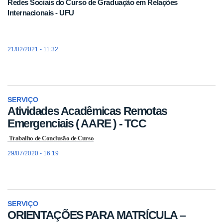
Redes Sociais do Curso de Graduação em Relações
Internacionais - UFU
21/02/2021 - 11:32
SERVIÇO
Atividades Acadêmicas Remotas
Emergenciais ( AARE ) - TCC
Trabalho de Conclusão de Curso
29/07/2020 - 16:19
SERVIÇO
ORIENTAÇÕES PARA MATRÍCULA –