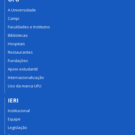
A Universidade
Campi
Faculdades e Institutos
Bibliotecas
Hospitais
Restaurantes
Fundações
Apoio estudantil
Internacionalização
Uso da marca UFU
IERI
Institucional
Equipe
Legislação