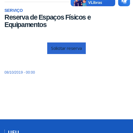
SERVIÇO
Reserva de Espaços Físicos e
Equipamentos
Solicitar reserva
08/10/2019 - 00:00
UFU