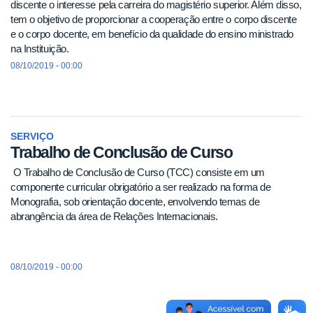
discente o interesse pela carreira do magistério superior. Além disso,
tem o objetivo de proporcionar a cooperação entre o corpo discente
e o corpo docente, em benefício da qualidade do ensino ministrado
na Instituição.
08/10/2019 - 00:00
SERVIÇO
Trabalho de Conclusão de Curso
O Trabalho de Conclusão de Curso (TCC) consiste em um
componente curricular obrigatório a ser realizado na forma de
Monografia, sob orientação docente, envolvendo temas de
abrangência da área de Relações Internacionais.
08/10/2019 - 00:00