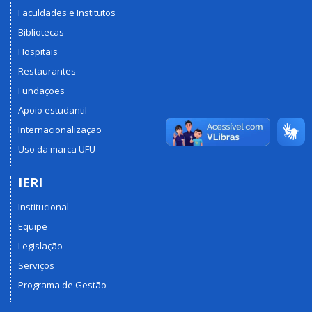
Faculdades e Institutos
Bibliotecas
Hospitais
Restaurantes
Fundações
Apoio estudantil
Internacionalização
Uso da marca UFU
IERI
Institucional
Equipe
Legislação
Serviços
Programa de Gestão