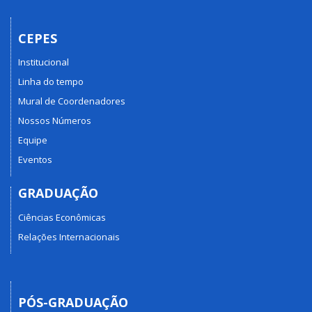
CEPES
Institucional
Linha do tempo
Mural de Coordenadores
Nossos Números
Equipe
Eventos
GRADUAÇÃO
Ciências Econômicas
Relações Internacionais
PÓS-GRADUAÇÃO