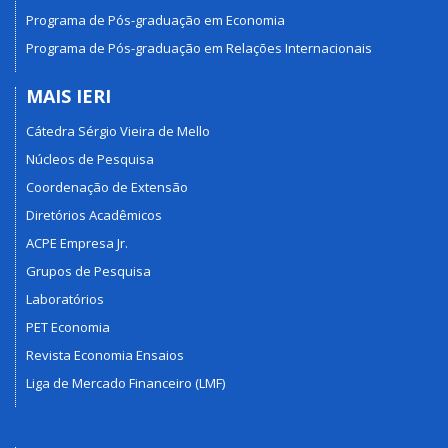
Programa de Pós-graduação em Economia
Programa de Pós-graduação em Relações Internacionais
MAIS IERI
Cátedra Sérgio Vieira de Mello
Núcleos de Pesquisa
Coordenação de Extensão
Diretórios Acadêmicos
ACPE Empresa Jr.
Grupos de Pesquisa
Laboratórios
PET Economia
Revista Economia Ensaios
Liga de Mercado Financeiro (LMF)