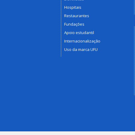
Hospitais
Restaurantes
Fundações
Apoio estudantil
Internacionalização
Uso da marca UFU