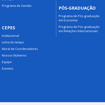
Programa de Gestão
PÓS-GRADUAÇÃO
Programa de Pós-graduação
em Economia
Programa de Pós-graduação
CEPES
em Relações Internacionais
Institucional
Linha do tempo
Mural de Coordenadores
Nossos Números
Equipe
Eventos