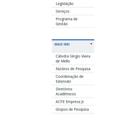
Legislação
Serviços
Programa de
Gestão
MAIS IERI
Cátedra Sérgio Vieira
de Mello
Núcleos de Pesquisa
Coordenação de
Extensão
Diretórios
Acadêmicos
ACPE Empresa Jr.
Grupos de Pesquisa