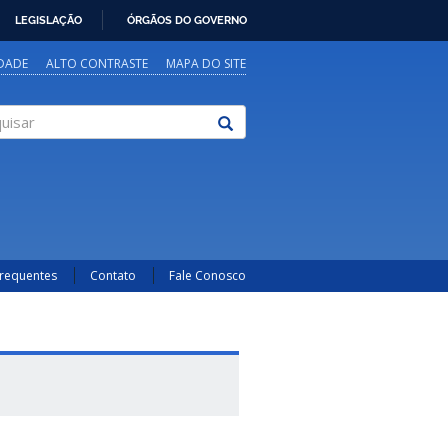
LEGISLAÇÃO
ÓRGÃOS DO GOVERNO
IDADE
ALTO CONTRASTE
MAPA DO SITE
sar
Frequentes
Contato
Fale Conosco