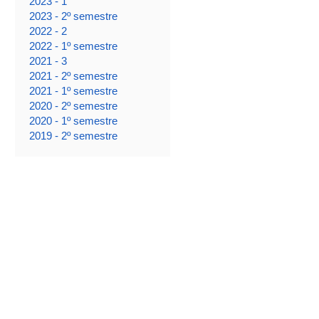
2023 - 1
2023 - 2º semestre
2022 - 2
2022 - 1º semestre
2021 - 3
2021 - 2º semestre
2021 - 1º semestre
2020 - 2º semestre
2020 - 1º semestre
2019 - 2º semestre