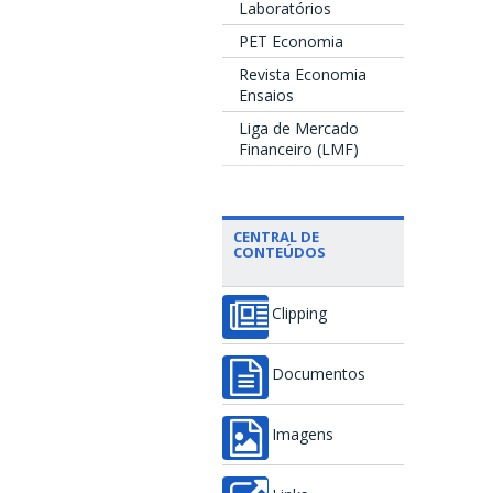
Laboratórios
PET Economia
Revista Economia
Ensaios
Liga de Mercado
Financeiro (LMF)
CENTRAL DE
CONTEÚDOS
Clipping
Documentos
Imagens