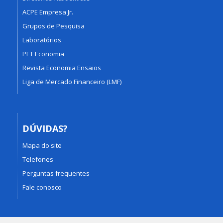
ACPE Empresa Jr.
Grupos de Pesquisa
Laboratórios
PET Economia
Revista Economia Ensaios
Liga de Mercado Financeiro (LMF)
DÚVIDAS?
Mapa do site
Telefones
Perguntas frequentes
Fale conosco