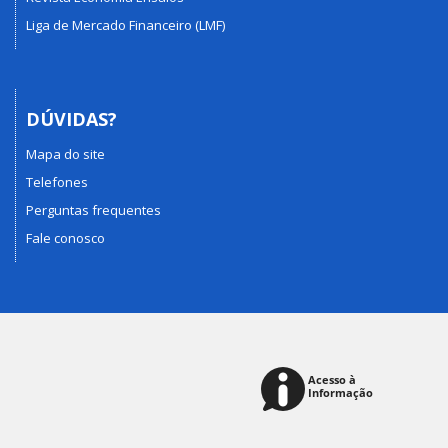
Liga de Mercado Financeiro (LMF)
DÚVIDAS?
Mapa do site
Telefones
Perguntas frequentes
Fale conosco