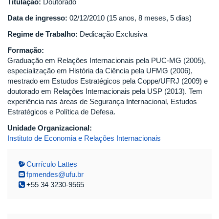
Titulação:
Doutorado
Data de ingresso:
02/12/2010 (15 anos, 8 meses, 5 dias)
Regime de Trabalho:
Dedicação Exclusiva
Formação:
Graduação em Relações Internacionais pela PUC-MG (2005),
especialização em História da Ciência pela UFMG (2006),
mestrado em Estudos Estratégicos pela Coppe/UFRJ (2009) e
doutorado em Relações Internacionais pela USP (2013). Tem
experiência nas áreas de Segurança Internacional, Estudos
Estratégicos e Política de Defesa.
Unidade Organizacional:
Instituto de Economia e Relações Internacionais
Currículo Lattes
fpmendes@ufu.br
+55 34 3230-9565