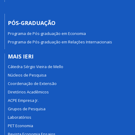
PÓS-GRADUAÇÃO
Programa de Pós-graduação em Economia
Programa de Pós-graduação em Relações Internacionais
MAIS IERI
Cátedra Sérgio Vieira de Mello
Núcleos de Pesquisa
Coordenação de Extensão
Diretórios Acadêmicos
ACPE Empresa Jr.
Grupos de Pesquisa
Laboratórios
PET Economia
Revista Economia Ensaios