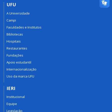
UFU
A Universidade
Campi
Faculdades e Institutos
Bibliotecas
Hospitais
Restaurantes
Fundações
Apoio estudantil
Internacionalização
Uso da marca UFU
IERI
Institucional
Equipe
Legislação