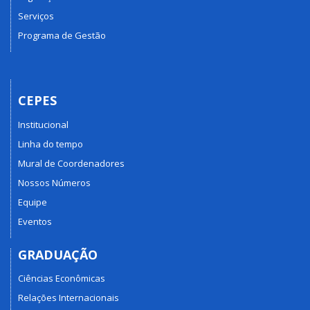
Serviços
Programa de Gestão
CEPES
Institucional
Linha do tempo
Mural de Coordenadores
Nossos Números
Equipe
Eventos
GRADUAÇÃO
Ciências Econômicas
Relações Internacionais