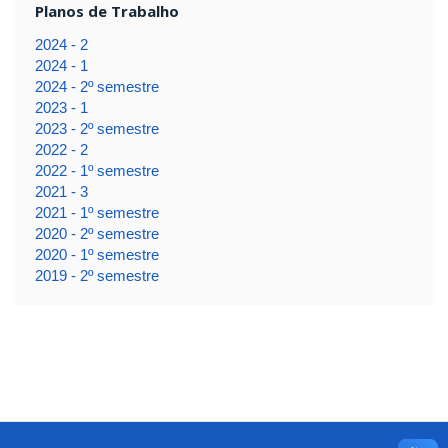
Planos de Trabalho
2024 - 2
2024 - 1
2024 - 2º semestre
2023 - 1
2023 - 2º semestre
2022 - 2
2022 - 1º semestre
2021 - 3
2021 - 1º semestre
2020 - 2º semestre
2020 - 1º semestre
2019 - 2º semestre