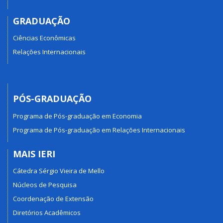
GRADUAÇÃO
Ciências Econômicas
Relações Internacionais
PÓS-GRADUAÇÃO
Programa de Pós-graduação em Economia
Programa de Pós-graduação em Relações Internacionais
MAIS IERI
Cátedra Sérgio Vieira de Mello
Núcleos de Pesquisa
Coordenação de Extensão
Diretórios Acadêmicos