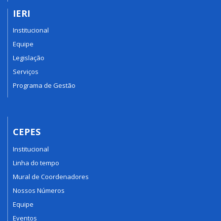
IERI
Institucional
Equipe
Legislação
Serviços
Programa de Gestão
CEPES
Institucional
Linha do tempo
Mural de Coordenadores
Nossos Números
Equipe
Eventos