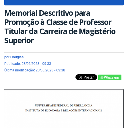
navigat
Memorial Descritivo para
Promoção à Classe de Professor
Titular da Carreira de Magistério
Superior
por
Douglas
Publicado: 28/06/2023 - 09:33
Última modificação: 28/06/2023 - 09:38
Whatsapp