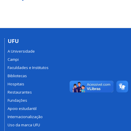
UFU
A Universidade
Campi
Faculdades e Institutos
Bibliotecas
Hospitais
Restaurantes
Fundações
Apoio estudantil
Internacionalização
Uso da marca UFU