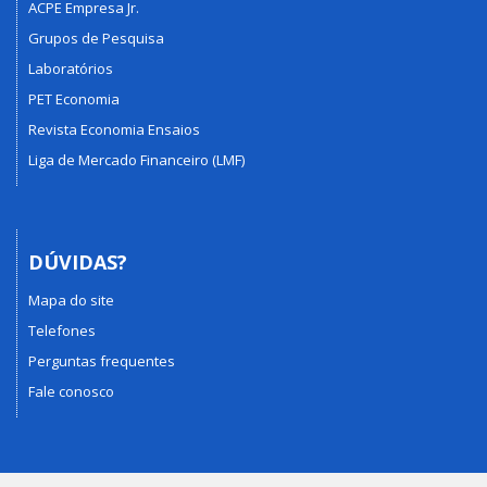
ACPE Empresa Jr.
Grupos de Pesquisa
Laboratórios
PET Economia
Revista Economia Ensaios
Liga de Mercado Financeiro (LMF)
DÚVIDAS?
Mapa do site
Telefones
Perguntas frequentes
Fale conosco