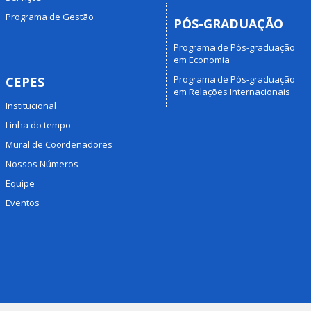
Programa de Gestão
PÓS-GRADUAÇÃO
Programa de Pós-graduação
em Economia
Programa de Pós-graduação
CEPES
em Relações Internacionais
Institucional
Linha do tempo
Mural de Coordenadores
Nossos Números
Equipe
Eventos