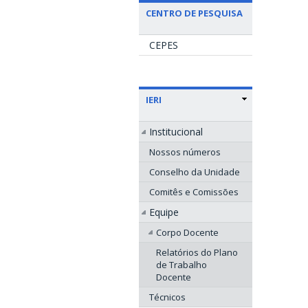
CENTRO DE PESQUISA
CEPES
IERI
Institucional
Nossos números
Conselho da Unidade
Comitês e Comissões
Equipe
Corpo Docente
Relatórios do Plano
de Trabalho
Docente
Técnicos