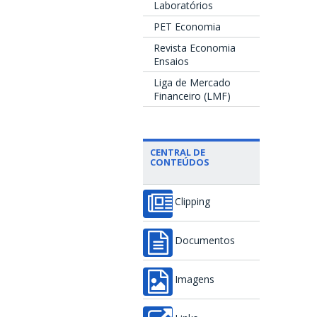
Laboratórios
PET Economia
Revista Economia
Ensaios
Liga de Mercado
Financeiro (LMF)
CENTRAL DE
CONTEÚDOS
Clipping
Documentos
Imagens