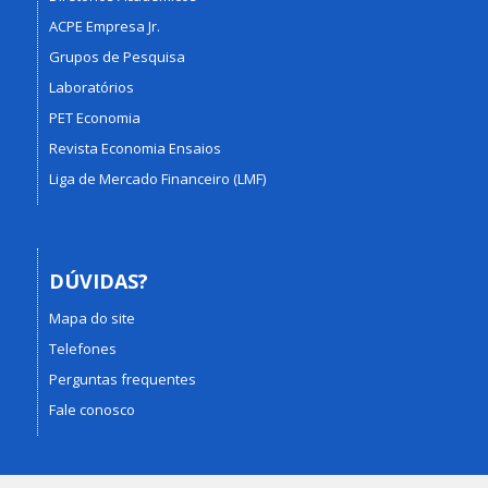
ACPE Empresa Jr.
Grupos de Pesquisa
Laboratórios
PET Economia
Revista Economia Ensaios
Liga de Mercado Financeiro (LMF)
DÚVIDAS?
Mapa do site
Telefones
Perguntas frequentes
Fale conosco