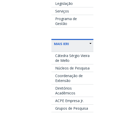
Legislação
Serviços
Programa de
Gestão
MAIS IERI
Cátedra Sérgio Vieira
de Mello
Núcleos de Pesquisa
Coordenação de
Extensão
Diretórios
Acadêmicos
ACPE Empresa Jr.
Grupos de Pesquisa