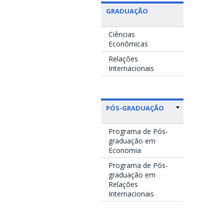
GRADUAÇÃO
Ciências
Econômicas
Relações
Internacionais
PÓS-GRADUAÇÃO
Programa de Pós-
graduação em
Economia
Programa de Pós-
graduação em
Relações
Internacionais