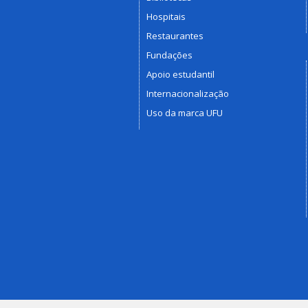
Hospitais
Restaurantes
Fundações
Apoio estudantil
Internacionalização
Uso da marca UFU