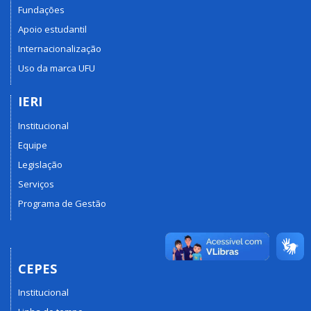
Fundações
Apoio estudantil
Internacionalização
Uso da marca UFU
IERI
Institucional
Equipe
Legislação
Serviços
Programa de Gestão
CEPES
Institucional