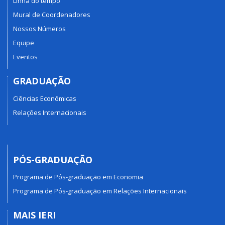
Linha do tempo
Mural de Coordenadores
Nossos Números
Equipe
Eventos
GRADUAÇÃO
Ciências Econômicas
Relações Internacionais
PÓS-GRADUAÇÃO
Programa de Pós-graduação em Economia
Programa de Pós-graduação em Relações Internacionais
MAIS IERI