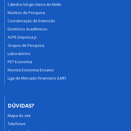
Cátedra Sérgio Vieira de Mello
Núcleos de Pesquisa
Coordenação de Extensão
Diretórios Acadêmicos
ACPE Empresa Jr.
Grupos de Pesquisa
Laboratórios
PET Economia
Revista Economia Ensaios
Liga de Mercado Financeiro (LMF)
DÚVIDAS?
Mapa do site
Telefones