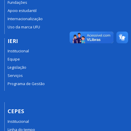
Fundações
Apoio estudantil
Internacionalização
Uso da marca UFU
IERI
Institucional
Equipe
Legislação
Serviços
Programa de Gestão
CEPES
Institucional
Linha do tempo