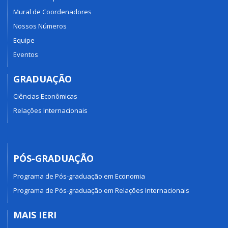
Mural de Coordenadores
Nossos Números
Equipe
Eventos
GRADUAÇÃO
Ciências Econômicas
Relações Internacionais
PÓS-GRADUAÇÃO
Programa de Pós-graduação em Economia
Programa de Pós-graduação em Relações Internacionais
MAIS IERI