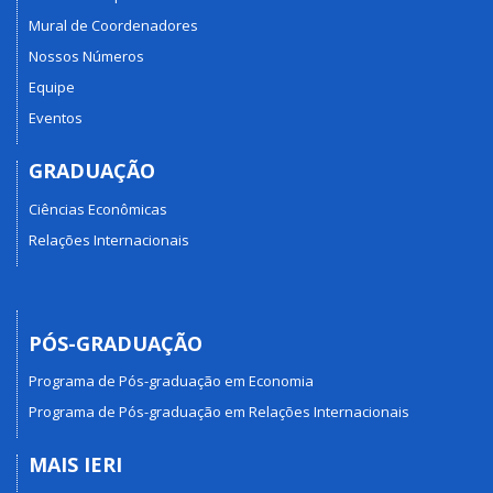
Mural de Coordenadores
Nossos Números
Equipe
Eventos
GRADUAÇÃO
Ciências Econômicas
Relações Internacionais
PÓS-GRADUAÇÃO
Programa de Pós-graduação em Economia
Programa de Pós-graduação em Relações Internacionais
MAIS IERI