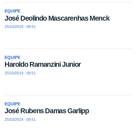
EQUIPE
José Deolindo Mascarenhas Menck
25/10/2019 - 09:51
EQUIPE
Haroldo Ramanzini Junior
25/10/2019 - 09:51
EQUIPE
José Rubens Damas Garlipp
25/10/2019 - 09:51