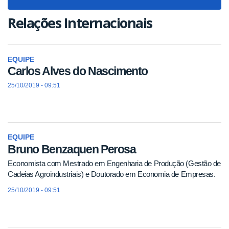
navigat
Relações Internacionais
EQUIPE
Carlos Alves do Nascimento
25/10/2019 - 09:51
EQUIPE
Bruno Benzaquen Perosa
Economista com Mestrado em Engenharia de Produção (Gestão de
Cadeias Agroindustriais) e Doutorado em Economia de Empresas.
25/10/2019 - 09:51