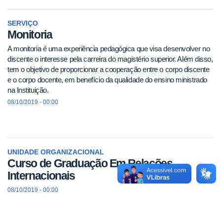
SERVIÇO
Monitoria
A monitoria é uma experiência pedagógica que visa desenvolver no
discente o interesse pela carreira do magistério superior. Além disso,
tem o objetivo de proporcionar a cooperação entre o corpo discente
e o corpo docente, em benefício da qualidade do ensino ministrado
na Instituição.
08/10/2019 - 00:00
UNIDADE ORGANIZACIONAL
Curso de Graduação Em Relações
Internacionais
08/10/2019 - 00:00