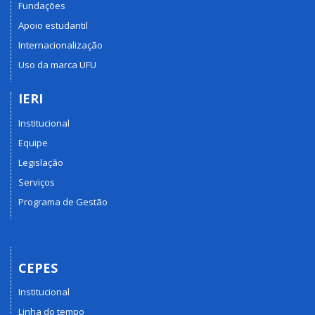
Fundações
Apoio estudantil
Internacionalização
Uso da marca UFU
IERI
Institucional
Equipe
Legislação
Serviços
Programa de Gestão
CEPES
Institucional
Linha do tempo