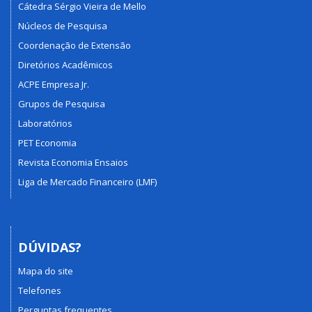
Cátedra Sérgio Vieira de Mello
Núcleos de Pesquisa
Coordenação de Extensão
Diretórios Acadêmicos
ACPE Empresa Jr.
Grupos de Pesquisa
Laboratórios
PET Economia
Revista Economia Ensaios
Liga de Mercado Financeiro (LMF)
DÚVIDAS?
Mapa do site
Telefones
Perguntas frequentes