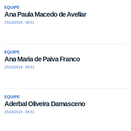
EQUIPE
Ana Paula Macedo de Avellar
25/10/2019 - 09:51
EQUIPE
Ana Maria de Paiva Franco
25/10/2019 - 09:51
EQUIPE
Aderbal Oliveira Damasceno
25/10/2019 - 09:51