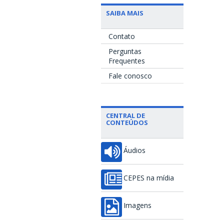
SAIBA MAIS
Contato
Perguntas
Frequentes
Fale conosco
CENTRAL DE
CONTEÚDOS
Áudios
CEPES na mídia
Imagens