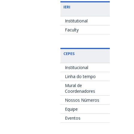
IERI
Institutional
Faculty
CEPES
Institucional
Linha do tempo
Mural de
Coordenadores
Nossos Números
Equipe
Eventos