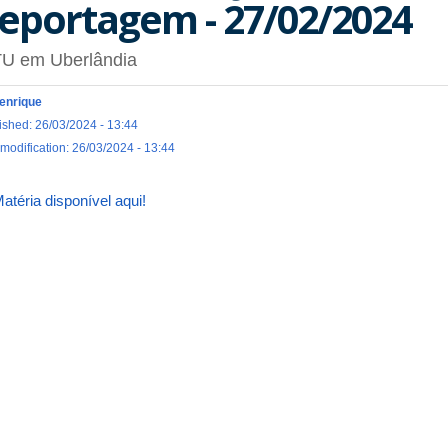
eportagem - 27/02/2024
TU em Uberlândia
enrique
ished: 26/03/2024 - 13:44
 modification: 26/03/2024 - 13:44
atéria disponível aqui!