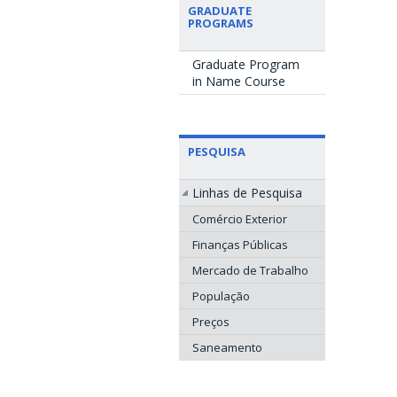
GRADUATE
PROGRAMS
Graduate Program
in Name Course
PESQUISA
Linhas de Pesquisa
Comércio Exterior
Finanças Públicas
Mercado de Trabalho
População
Preços
Saneamento