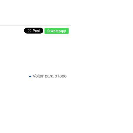
Whatsapp
Voltar para o topo