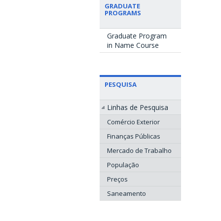
GRADUATE
PROGRAMS
Graduate Program
in Name Course
PESQUISA
Linhas de Pesquisa
Comércio Exterior
Finanças Públicas
Mercado de Trabalho
População
Preços
Saneamento