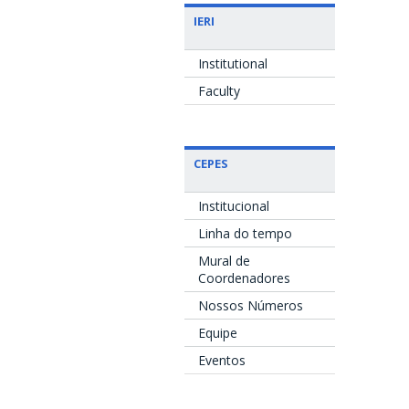
IERI
Institutional
Faculty
CEPES
Institucional
Linha do tempo
Mural de
Coordenadores
Nossos Números
Equipe
Eventos