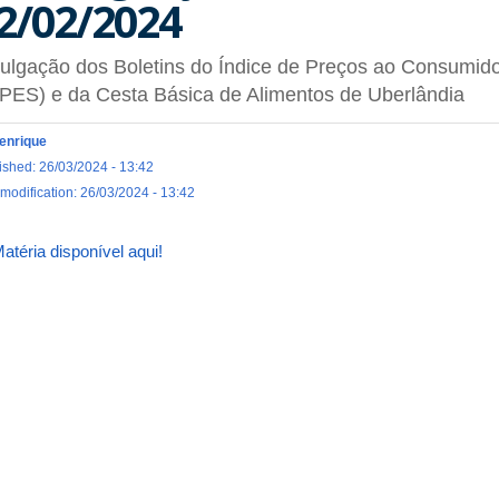
2/02/2024
ulgação dos Boletins do Índice de Preços ao Consumido
PES) e da Cesta Básica de Alimentos de Uberlândia
enrique
ished: 26/03/2024 - 13:42
 modification: 26/03/2024 - 13:42
atéria disponível aqui!