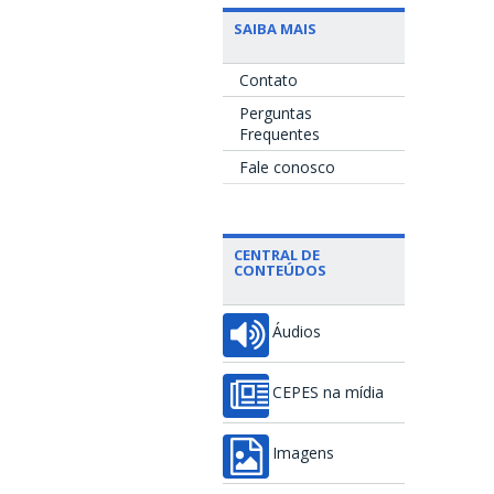
SAIBA MAIS
Contato
Perguntas
Frequentes
Fale conosco
CENTRAL DE
CONTEÚDOS
Áudios
CEPES na mídia
Imagens