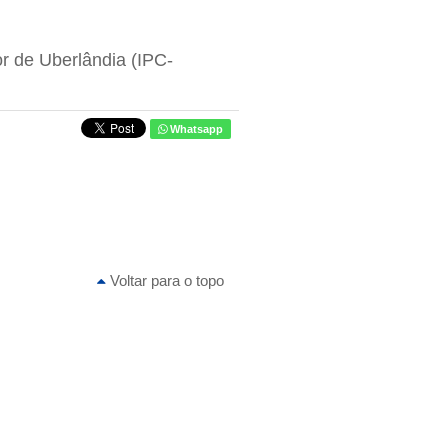
r de Uberlândia (IPC-
Whatsapp
Voltar para o topo