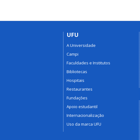
UFU
A Universidade
Campi
Faculdades e Institutos
Bibliotecas
Hospitais
Restaurantes
Fundações
Apoio estudantil
Internacionalização
Uso da marca UFU