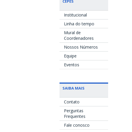
CEPES
Institucional
Linha do tempo
Mural de
Coordenadores
Nossos Números
Equipe
Eventos
SAIBA MAIS
Contato
Perguntas
Frequentes
Fale conosco