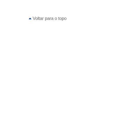
Voltar para o topo