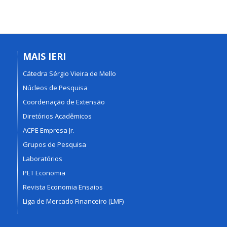
MAIS IERI
Cátedra Sérgio Vieira de Mello
Núcleos de Pesquisa
Coordenação de Extensão
Diretórios Acadêmicos
ACPE Empresa Jr.
Grupos de Pesquisa
Laboratórios
PET Economia
Revista Economia Ensaios
Liga de Mercado Financeiro (LMF)