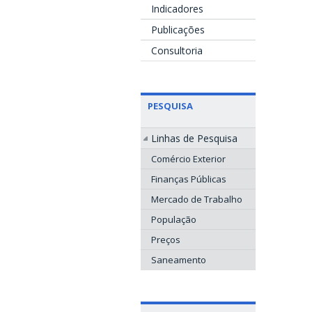
Indicadores
Publicações
Consultoria
PESQUISA
Linhas de Pesquisa
Comércio Exterior
Finanças Públicas
Mercado de Trabalho
População
Preços
Saneamento