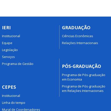
IERI
GRADUAÇÃO
Institucional
Ciências Econômicas
Equipe
Relações Internacionais
Legislação
Serviços
Programa de Gestão
PÓS-GRADUAÇÃO
Programa de Pós-graduação
em Economia
Programa de Pós-graduação
CEPES
em Relações Internacionais
Institucional
Linha do tempo
Mural de Coordenadores