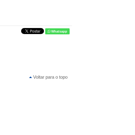
Whatsapp
Voltar para o topo