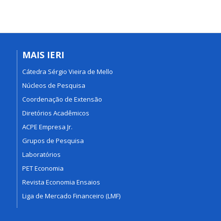
MAIS IERI
Cátedra Sérgio Vieira de Mello
Núcleos de Pesquisa
Coordenação de Extensão
Diretórios Acadêmicos
ACPE Empresa Jr.
Grupos de Pesquisa
Laboratórios
PET Economia
Revista Economia Ensaios
Liga de Mercado Financeiro (LMF)