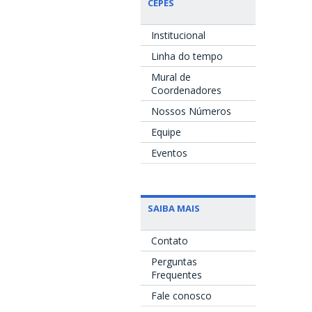
CEPES
Institucional
Linha do tempo
Mural de
Coordenadores
Nossos Números
Equipe
Eventos
SAIBA MAIS
Contato
Perguntas
Frequentes
Fale conosco