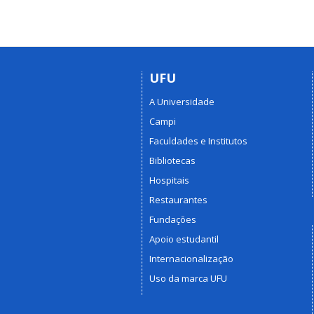
UFU
A Universidade
Campi
Faculdades e Institutos
Bibliotecas
Hospitais
Restaurantes
Fundações
Apoio estudantil
Internacionalização
Uso da marca UFU