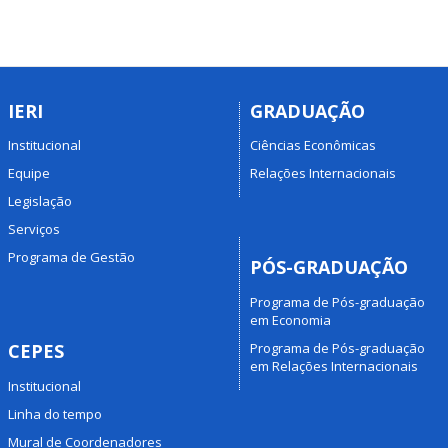
IERI
GRADUAÇÃO
Institucional
Ciências Econômicas
Equipe
Relações Internacionais
Legislação
Serviços
Programa de Gestão
PÓS-GRADUAÇÃO
Programa de Pós-graduação
em Economia
Programa de Pós-graduação
CEPES
em Relações Internacionais
Institucional
Linha do tempo
Mural de Coordenadores