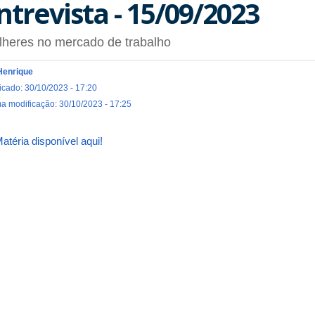
ntrevista - 15/09/2023
lheres no mercado de trabalho
Henrique
icado: 30/10/2023 - 17:20
ma modificação: 30/10/2023 - 17:25
atéria disponível aqui!