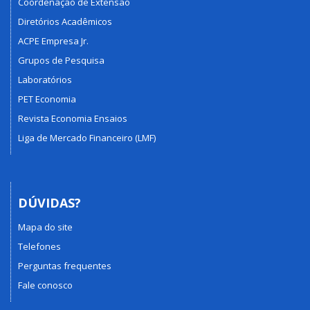
Coordenação de Extensão
Diretórios Acadêmicos
ACPE Empresa Jr.
Grupos de Pesquisa
Laboratórios
PET Economia
Revista Economia Ensaios
Liga de Mercado Financeiro (LMF)
DÚVIDAS?
Mapa do site
Telefones
Perguntas frequentes
Fale conosco