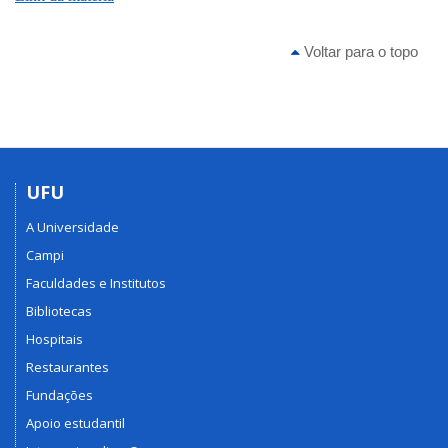
Voltar para o topo
UFU
A Universidade
Campi
Faculdades e Institutos
Bibliotecas
Hospitais
Restaurantes
Fundações
Apoio estudantil