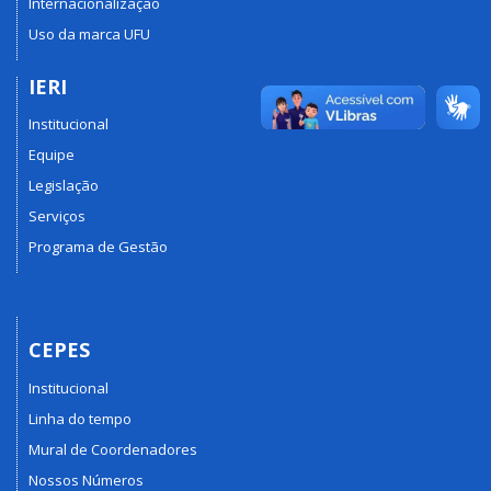
Internacionalização
Uso da marca UFU
IERI
Institucional
Equipe
Legislação
Serviços
Programa de Gestão
CEPES
Institucional
Linha do tempo
Mural de Coordenadores
Nossos Números