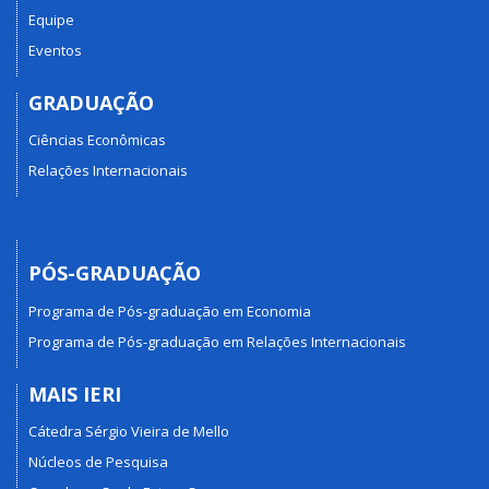
Equipe
Eventos
GRADUAÇÃO
Ciências Econômicas
Relações Internacionais
PÓS-GRADUAÇÃO
Programa de Pós-graduação em Economia
Programa de Pós-graduação em Relações Internacionais
MAIS IERI
Cátedra Sérgio Vieira de Mello
Núcleos de Pesquisa