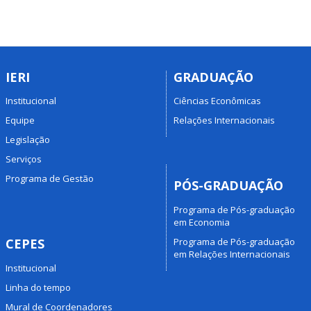
IERI
GRADUAÇÃO
Institucional
Ciências Econômicas
Equipe
Relações Internacionais
Legislação
Serviços
Programa de Gestão
PÓS-GRADUAÇÃO
Programa de Pós-graduação
em Economia
Programa de Pós-graduação
CEPES
em Relações Internacionais
Institucional
Linha do tempo
Mural de Coordenadores