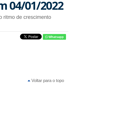
m 04/01/2022
o ritmo de crescimento
Whatsapp
Voltar para o topo