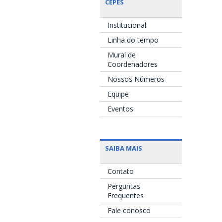
CEPES
Institucional
Linha do tempo
Mural de
Coordenadores
Nossos Números
Equipe
Eventos
SAIBA MAIS
Contato
Perguntas
Frequentes
Fale conosco