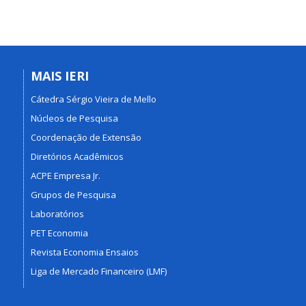
MAIS IERI
Cátedra Sérgio Vieira de Mello
Núcleos de Pesquisa
Coordenação de Extensão
Diretórios Acadêmicos
ACPE Empresa Jr.
Grupos de Pesquisa
Laboratórios
PET Economia
Revista Economia Ensaios
Liga de Mercado Financeiro (LMF)