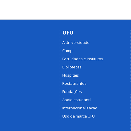
UFU
A Universidade
Campi
Faculdades e Institutos
Bibliotecas
Hospitais
Restaurantes
Fundações
Apoio estudantil
Internacionalização
Uso da marca UFU