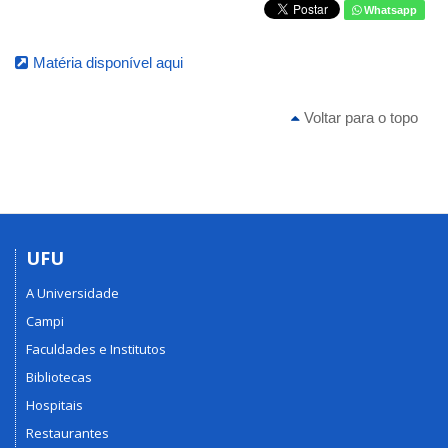
Whatsapp
Matéria disponível aqui
Voltar para o topo
UFU
A Universidade
Campi
Faculdades e Institutos
Bibliotecas
Hospitais
Restaurantes