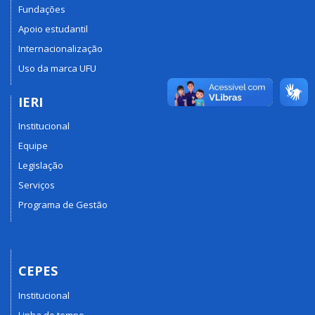
Fundações
Apoio estudantil
Internacionalização
Uso da marca UFU
IERI
Institucional
Equipe
Legislação
Serviços
Programa de Gestão
CEPES
Institucional
Linha do tempo