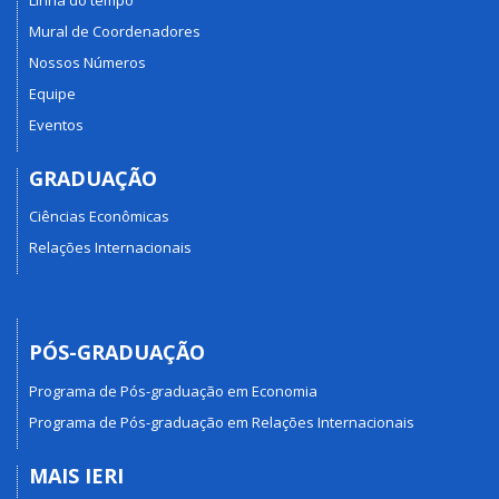
Mural de Coordenadores
Nossos Números
Equipe
Eventos
GRADUAÇÃO
Ciências Econômicas
Relações Internacionais
PÓS-GRADUAÇÃO
Programa de Pós-graduação em Economia
Programa de Pós-graduação em Relações Internacionais
MAIS IERI