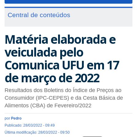
navigat
Central de conteúdos
Matéria elaborada e
veiculada pelo
Comunica UFU em 17
de março de 2022
Resultados dos Boletins do Índice de Preços ao
Consumidor (IPC-CEPES) e da Cesta Básica de
Alimentos (CBA) de Fevereiro/2022
por
Pedro
Publicado: 28/03/2022 - 09:49
Última modificação: 28/03/2022 - 09:50