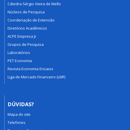
Cátedra Sérgio Vieira de Mello
Núcleos de Pesquisa
Coordenação de Extensão
Diretórios Acadêmicos
ACPE Empresa Jr.
Grupos de Pesquisa
Laboratórios
PET Economia
Revista Economia Ensaios
Liga de Mercado Financeiro (LMF)
DÚVIDAS?
Mapa do site
Telefones