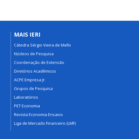
MAIS IERI
Cátedra Sérgio Vieira de Mello
Núcleos de Pesquisa
Coordenação de Extensão
Diretórios Acadêmicos
ACPE Empresa Jr.
Grupos de Pesquisa
Laboratórios
PET Economia
Revista Economia Ensaios
Liga de Mercado Financeiro (LMF)