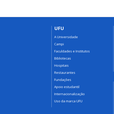
UFU
A Universidade
Campi
Faculdades e Institutos
Bibliotecas
Hospitais
Restaurantes
Fundações
Apoio estudantil
Internacionalização
Uso da marca UFU