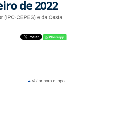
eiro de 2022
dor (IPC-CEPES) e da Cesta
Whatsapp
Voltar para o topo