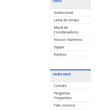
CEPES
Institucional
Linha do tempo
Mural de
Coordenadores
Nossos Números
Equipe
Eventos
SAIBA MAIS
Contato
Perguntas
Frequentes
Fale conosco