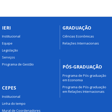
IERI
GRADUAÇÃO
Institucional
Ciências Econômicas
Equipe
Relações Internacionais
Legislação
Serviços
Programa de Gestão
PÓS-GRADUAÇÃO
Programa de Pós-graduação
em Economia
Programa de Pós-graduação
CEPES
em Relações Internacionais
Institucional
Linha do tempo
Mural de Coordenadores