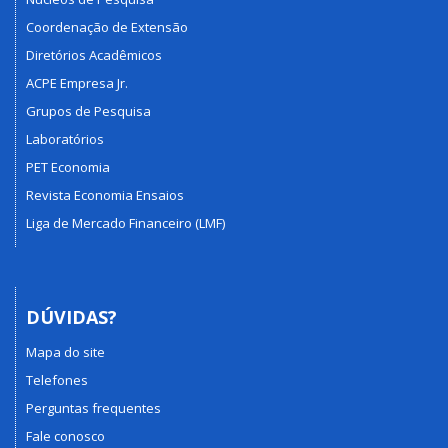
Coordenação de Extensão
Diretórios Acadêmicos
ACPE Empresa Jr.
Grupos de Pesquisa
Laboratórios
PET Economia
Revista Economia Ensaios
Liga de Mercado Financeiro (LMF)
DÚVIDAS?
Mapa do site
Telefones
Perguntas frequentes
Fale conosco