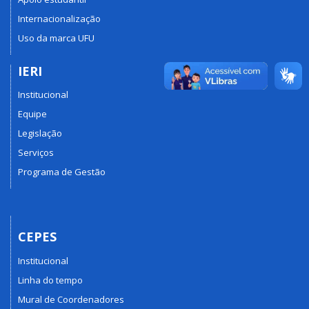
Internacionalização
Uso da marca UFU
IERI
Institucional
Equipe
Legislação
Serviços
Programa de Gestão
CEPES
Institucional
Linha do tempo
Mural de Coordenadores