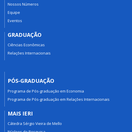
Nossos Números
Equipe
Eventos
GRADUAÇÃO
Ciências Econômicas
Relações Internacionais
PÓS-GRADUAÇÃO
Programa de Pós-graduação em Economia
Programa de Pós-graduação em Relações Internacionais
MAIS IERI
Cátedra Sérgio Vieira de Mello
Núcleos de Pesquisa