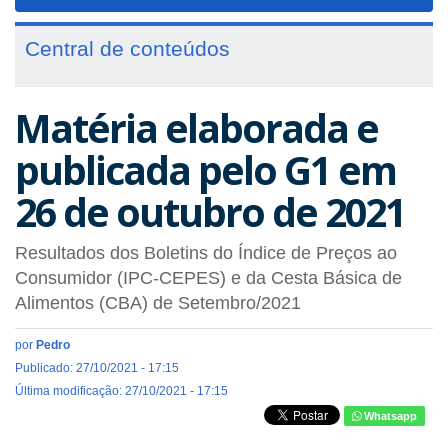
navigat
Central de conteúdos
Matéria elaborada e
publicada pelo G1 em
26 de outubro de 2021
Resultados dos Boletins do Índice de Preços ao
Consumidor (IPC-CEPES) e da Cesta Básica de
Alimentos (CBA) de Setembro/2021
por
Pedro
Publicado: 27/10/2021 - 17:15
Última modificação: 27/10/2021 - 17:15
Whatsapp