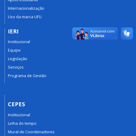
Internacionalização
Uso da marca UFU
IERI
Institucional
Equipe
Legislação
Serviços
Programa de Gestão
CEPES
Institucional
Linha do tempo
Mural de Coordenadores