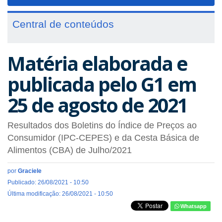
navigat
Central de conteúdos
Matéria elaborada e
publicada pelo G1 em
25 de agosto de 2021
Resultados dos Boletins do Índice de Preços ao
Consumidor (IPC-CEPES) e da Cesta Básica de
Alimentos (CBA) de Julho/2021
por
Graciele
Publicado: 26/08/2021 - 10:50
Última modificação: 26/08/2021 - 10:50
Whatsapp