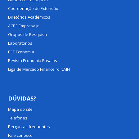
Coordenação de Extensão
Diretórios Acadêmicos
ACPE Empresa Jr.
Grupos de Pesquisa
Laboratórios
PET Economia
Revista Economia Ensaios
Liga de Mercado Financeiro (LMF)
DÚVIDAS?
Mapa do site
Telefones
Perguntas frequentes
Fale conosco