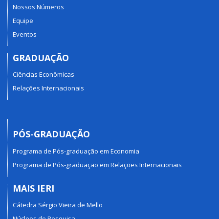
Nossos Números
Equipe
Eventos
GRADUAÇÃO
Ciências Econômicas
Relações Internacionais
PÓS-GRADUAÇÃO
Programa de Pós-graduação em Economia
Programa de Pós-graduação em Relações Internacionais
MAIS IERI
Cátedra Sérgio Vieira de Mello
Núcleos de Pesquisa