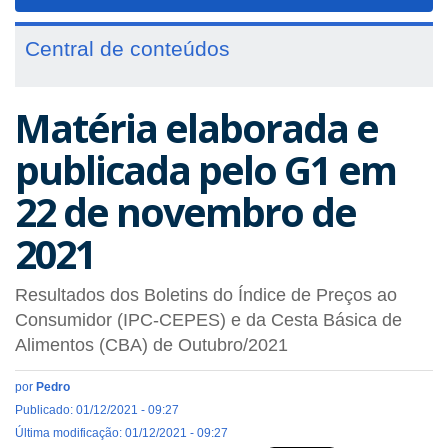
navigat
Central de conteúdos
Matéria elaborada e
publicada pelo G1 em
22 de novembro de
2021
Resultados dos Boletins do Índice de Preços ao
Consumidor (IPC-CEPES) e da Cesta Básica de
Alimentos (CBA) de Outubro/2021
por
Pedro
Publicado: 01/12/2021 - 09:27
Última modificação: 01/12/2021 - 09:27