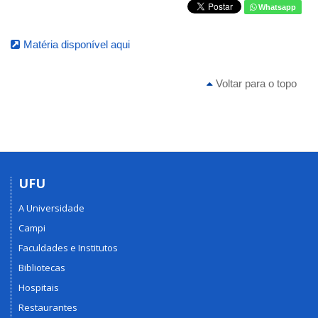
Whatsapp
Matéria disponível aqui
Voltar para o topo
UFU
A Universidade
Campi
Faculdades e Institutos
Bibliotecas
Hospitais
Restaurantes