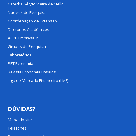
Cátedra Sérgio Vieira de Mello
Núcleos de Pesquisa
Coordenação de Extensão
Diretórios Acadêmicos
ACPE Empresa Jr.
Grupos de Pesquisa
Laboratórios
PET Economia
Revista Economia Ensaios
Liga de Mercado Financeiro (LMF)
DÚVIDAS?
Mapa do site
Telefones