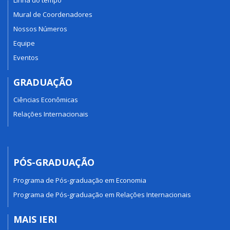
Mural de Coordenadores
Nossos Números
Equipe
Eventos
GRADUAÇÃO
Ciências Econômicas
Relações Internacionais
PÓS-GRADUAÇÃO
Programa de Pós-graduação em Economia
Programa de Pós-graduação em Relações Internacionais
MAIS IERI