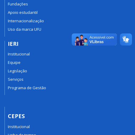
Fundações
Apoio estudantil
Internacionalização
Uso da marca UFU
IERI
Institucional
Equipe
Legislação
Serviços
Programa de Gestão
CEPES
Institucional
Linha do tempo