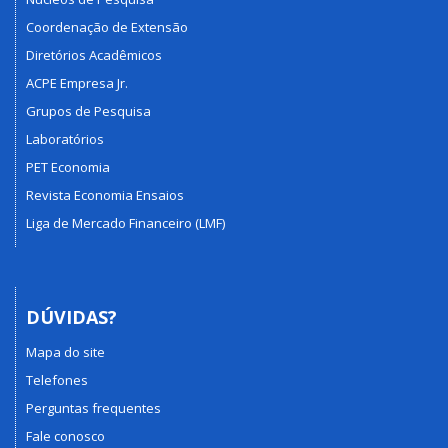
Coordenação de Extensão
Diretórios Acadêmicos
ACPE Empresa Jr.
Grupos de Pesquisa
Laboratórios
PET Economia
Revista Economia Ensaios
Liga de Mercado Financeiro (LMF)
DÚVIDAS?
Mapa do site
Telefones
Perguntas frequentes
Fale conosco