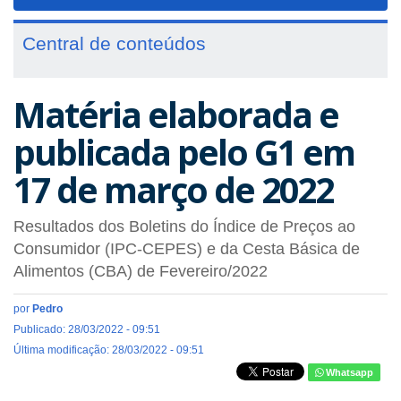
navigat
Central de conteúdos
Matéria elaborada e
publicada pelo G1 em
17 de março de 2022
Resultados dos Boletins do Índice de Preços ao
Consumidor (IPC-CEPES) e da Cesta Básica de
Alimentos (CBA) de Fevereiro/2022
por
Pedro
Publicado: 28/03/2022 - 09:51
Última modificação: 28/03/2022 - 09:51
Whatsapp