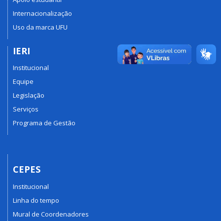
Internacionalização
Uso da marca UFU
IERI
Institucional
Equipe
Legislação
Serviços
Programa de Gestão
CEPES
Institucional
Linha do tempo
Mural de Coordenadores