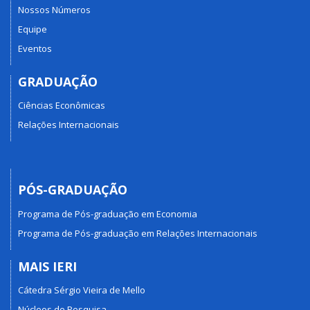
Nossos Números
Equipe
Eventos
GRADUAÇÃO
Ciências Econômicas
Relações Internacionais
PÓS-GRADUAÇÃO
Programa de Pós-graduação em Economia
Programa de Pós-graduação em Relações Internacionais
MAIS IERI
Cátedra Sérgio Vieira de Mello
Núcleos de Pesquisa