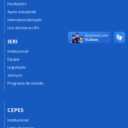
Fundações
Apoio estudantil
Internacionalização
Uso da marca UFU
IERI
Institucional
Equipe
Legislação
Serviços
Programa de Gestão
CEPES
Institucional
Linha do tempo