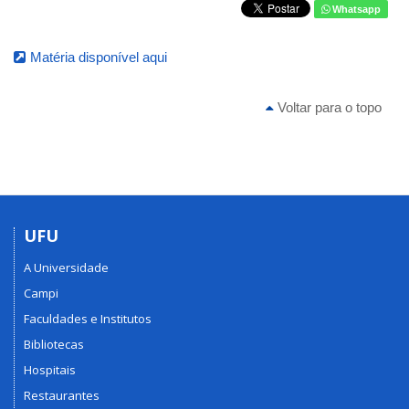
Whatsapp
Matéria disponível aqui
Voltar para o topo
UFU
A Universidade
Campi
Faculdades e Institutos
Bibliotecas
Hospitais
Restaurantes