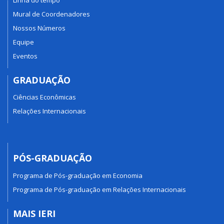
Mural de Coordenadores
Nossos Números
Equipe
Eventos
GRADUAÇÃO
Ciências Econômicas
Relações Internacionais
PÓS-GRADUAÇÃO
Programa de Pós-graduação em Economia
Programa de Pós-graduação em Relações Internacionais
MAIS IERI