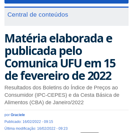
navigat
Central de conteúdos
Matéria elaborada e
publicada pelo
Comunica UFU em 15
de fevereiro de 2022
Resultados dos Boletins do Índice de Preços ao
Consumidor (IPC-CEPES) e da Cesta Básica de
Alimentos (CBA) de Janeiro/2022
por
Graciele
Publicado: 16/02/2022 - 09:15
Última modificação: 16/02/2022 - 09:23