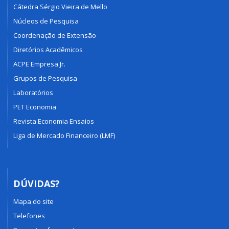
Cátedra Sérgio Vieira de Mello
Núcleos de Pesquisa
Coordenação de Extensão
Diretórios Acadêmicos
ACPE Empresa Jr.
Grupos de Pesquisa
Laboratórios
PET Economia
Revista Economia Ensaios
Liga de Mercado Financeiro (LMF)
DÚVIDAS?
Mapa do site
Telefones