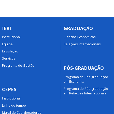
IERI
GRADUAÇÃO
Institucional
Ciências Econômicas
Equipe
Relações Internacionais
Legislação
Serviços
Programa de Gestão
PÓS-GRADUAÇÃO
Programa de Pós-graduação
em Economia
Programa de Pós-graduação
CEPES
em Relações Internacionais
Institucional
Linha do tempo
Mural de Coordenadores