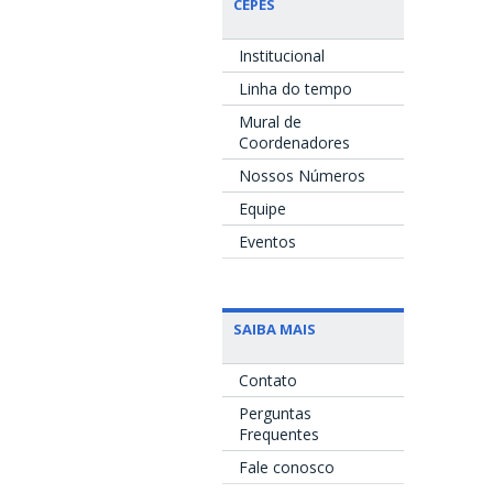
CEPES
Institucional
Linha do tempo
Mural de
Coordenadores
Nossos Números
Equipe
Eventos
SAIBA MAIS
Contato
Perguntas
Frequentes
Fale conosco