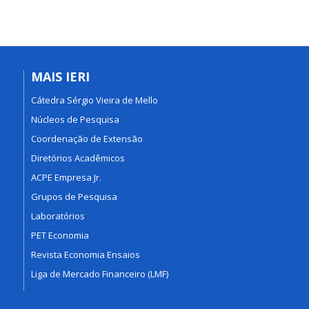
MAIS IERI
Cátedra Sérgio Vieira de Mello
Núcleos de Pesquisa
Coordenação de Extensão
Diretórios Acadêmicos
ACPE Empresa Jr.
Grupos de Pesquisa
Laboratórios
PET Economia
Revista Economia Ensaios
Liga de Mercado Financeiro (LMF)