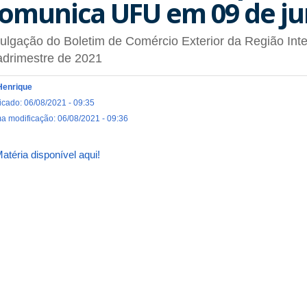
omunica UFU em 09 de ju
ulgação do Boletim de Comércio Exterior da Região Inte
adrimestre de 2021
Henrique
icado: 06/08/2021 - 09:35
ma modificação: 06/08/2021 - 09:36
atéria disponível aqui!