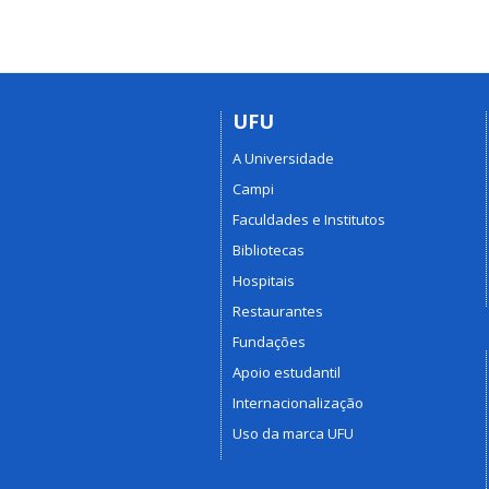
UFU
A Universidade
Campi
Faculdades e Institutos
Bibliotecas
Hospitais
Restaurantes
Fundações
Apoio estudantil
Internacionalização
Uso da marca UFU