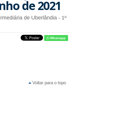
nho de 2021
rmediária de Uberlândia - 1º
Whatsapp
Voltar para o topo