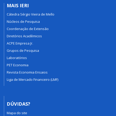
MAIS IERI
Cátedra Sérgio Vieira de Mello
Núcleos de Pesquisa
Coordenação de Extensão
Diretórios Acadêmicos
ACPE Empresa Jr.
Grupos de Pesquisa
Laboratórios
PET Economia
Revista Economia Ensaios
Liga de Mercado Financeiro (LMF)
DÚVIDAS?
Mapa do site