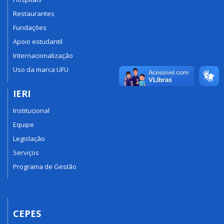
Restaurantes
Fundações
Apoio estudantil
Internacionalização
Uso da marca UFU
IERI
Institucional
Equipe
Legislação
Serviços
Programa de Gestão
CEPES