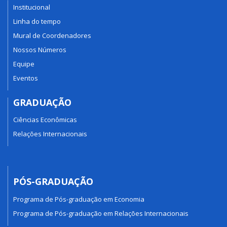
Institucional
Linha do tempo
Mural de Coordenadores
Nossos Números
Equipe
Eventos
GRADUAÇÃO
Ciências Econômicas
Relações Internacionais
PÓS-GRADUAÇÃO
Programa de Pós-graduação em Economia
Programa de Pós-graduação em Relações Internacionais