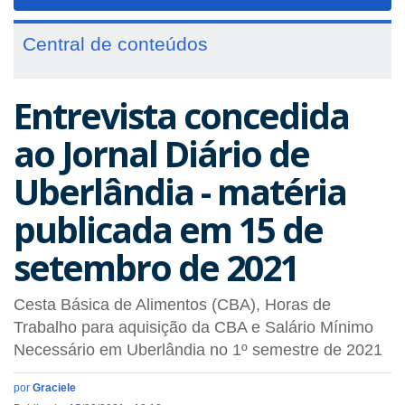
navigat
Central de conteúdos
Entrevista concedida
ao Jornal Diário de
Uberlândia - matéria
publicada em 15 de
setembro de 2021
Cesta Básica de Alimentos (CBA), Horas de
Trabalho para aquisição da CBA e Salário Mínimo
Necessário em Uberlândia no 1º semestre de 2021
por
Graciele